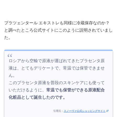
プラツェンタール エキストレも同様に冷蔵保存なのか？
と調べたところ公式サイトにこのように説明されていまし
た。
ロシアから空輸で原液が運ばれてきたプラセンタ原
液は、とてもデリケートで、常温では保管できませ
ん。
このプラセンタ原液を普段のスキンケアにも使って
いただけるように、
常温でも保管ができる原液配合
化粧品として誕生したのです。
引用元：
スノーヴァ公式ショッピングサイト