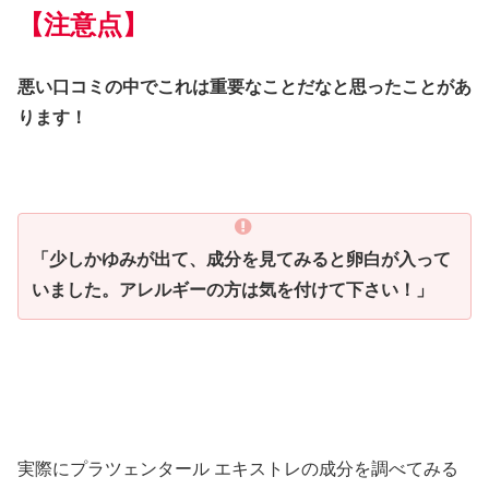
【注意点】
悪い口コミの中でこれは重要なことだなと思ったことがあ
ります！
「少しかゆみが出て、成分を見てみると卵白が入って
いました。アレルギーの方は気を付けて下さい！」
実際にプラツェンタール エキストレの成分を調べてみる