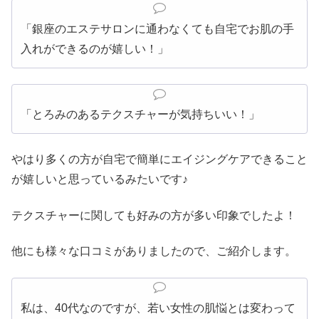
「銀座のエステサロンに通わなくても自宅でお肌の手
入れができるのが嬉しい！」
「とろみのあるテクスチャーが気持ちいい！」
やはり多くの方が自宅で簡単にエイジングケアできること
が嬉しいと思っているみたいです♪
テクスチャーに関しても好みの方が多い印象でしたよ！
他にも様々な口コミがありましたので、ご紹介します。
私は、40代なのですが、若い女性の肌悩とは変わって