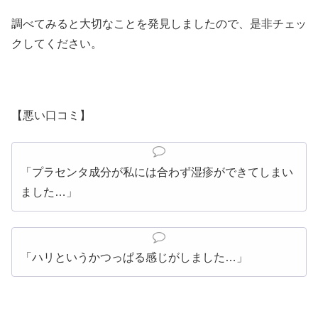
調べてみると大切なことを発見しましたので、是非チェッ
クしてください。
【悪い口コミ】
「プラセンタ成分が私には合わず湿疹ができてしまい
ました…」
「ハリというかつっぱる感じがしました…」