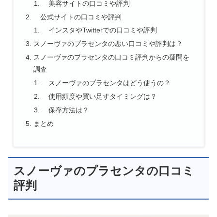
美容サイトの口コミや評判
公式サイトの口コミや評判
インスタやTwitterでの口コミや評判
スノーヴァのプラセンタの悪い口コミや評判は？
スノーヴァのプラセンタの口コミ評判からの疑問を
調査
スノーヴァのプラセンタはどう使うの？
使用頻度や買い足すタイミングは？
保存方法は？
まとめ
スノーヴァのプラセンタの口コミ
評判