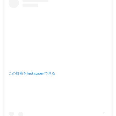
この投稿をInstagramで見る