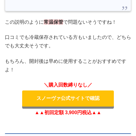
この説明のように
常温保管
で問題ないそうですね！
口コミでも冷蔵保存されている方もいましたので、どちら
でも大丈夫そうです。
もちろん、開封後は早めに使用することがおすすめです
よ！
＼購入回数縛りなし／
スノーヴァ公式サイトで確認
▲▲初回定額 3,900円税込▲▲