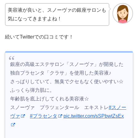
美容液が良いと、スノーヴァの銀座サロンも
気になってきますよね！
続いてTwitterでの口コミです！
銀座の高級エステサロン「スノーヴァ」が開発した
独自プラセンタ「クラサ」を使用した美容液♪
さっぱりしていて、無臭でクセもなく使いやすい☆
ふっくら弾力肌に。
年齢肌を底上げしてくれる美容液☆
スノーヴァ プラツェンタール エキストレ
#スノー
ヴァ
#プラセンタ
pic.twitter.com/sSPbwtZsEx