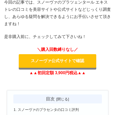
今回の記事では、スノーヴァのプラツェンタール エキス
トレの口コミを美容サイトや公式サイトなどじっくり調査
し、あらゆる疑問を解決できるようにお手伝いさせて頂き
ますね！
是非購入前に、チェックしてみて下さいね！
＼購入回数縛りなし／
スノーヴァ公式サイトで確認
▲▲初回定額 3,900円税込▲▲
目次
スノーヴァのプラセンタの口コミ評判