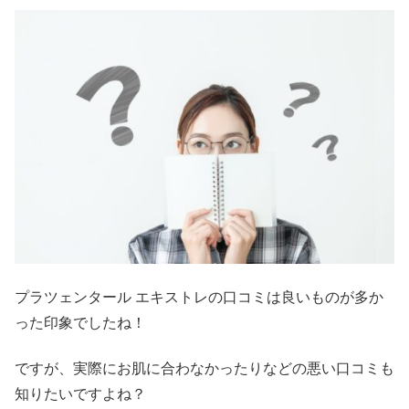
プラツェンタール エキストレの口コミは良いものが多か
った印象でしたね！
ですが、実際にお肌に合わなかったりなどの悪い口コミも
知りたいですよね？