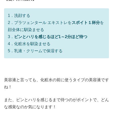
1．洗顔する
2．プラツェンタール エキストレを
スポイト１杯分
を
顔全体に馴染ませる
3．
ピンとハリを感じるほど1～2分ほど待つ
4．化粧水を馴染ませる
5．乳液・クリームで保湿する
美容液と言っても、化粧水の前に使うタイプの美容液です
ね！
また、ピンとハリを感じるまで待つのがポイントで、どん
な感覚なのか気になります！