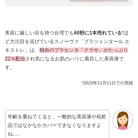
美容に厳しい目を持つ台湾でも
60秒に1本売れている
*ほ
ど大注目を浴びているスノーヴァ「プラツェンタール エ
キストレ」は、
独自のプラセンタ「クラサ」がたっぷり
22％配合
され気になるお肌のハリに着目した美容液で
す。
*2020年11月11日での実績
年齢を重ねてくると、一般的な美容液や化粧
品ではなかなかカバーできなくなりますよ
ね…。