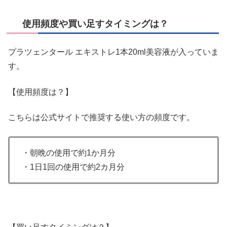
使用頻度や買い足すタイミングは？
プラツェンタール エキストレ1本20ml美容液が入っていま
す。
【使用頻度は？】
こちらは公式サイトで推奨する使い方の頻度です。
・朝晩の使用で約1か月分
・1日1回の使用で約2カ月分