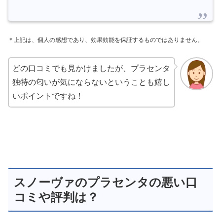
＊上記は、個人の感想であり、効果効能を保証するものではありません。
どの口コミでも見かけましたが、プラセンタ
独特の匂いが気にならないということも嬉し
いポイントですね！
スノーヴァのプラセンタの悪い口
コミや評判は？