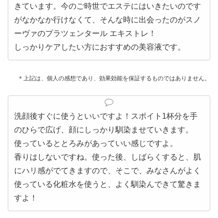
きています。今のご時世でエステにはいきたいのです
がなかなか行けなくて、そんな時に出会ったのがスノ
ーヴァのプラツェンタール エキストレ！
しっかりケアしたい方におすすめの美容液です。
＊上記は、個人の感想であり、効果効能を保証するものではありません。
洗顔後すぐに使うといいですよ！スポイト1杯分を手
のひらで広げ、顔にしっかり馴染ませていきます。
使っているととろみがあっていい感じですよ。
香りはしないですね。使った後、しばらくすると、肌
にハリ感がでてきますので、そこで、みなさんがよく
使っている化粧水を使うと、よく馴染んできて驚きま
すよ！