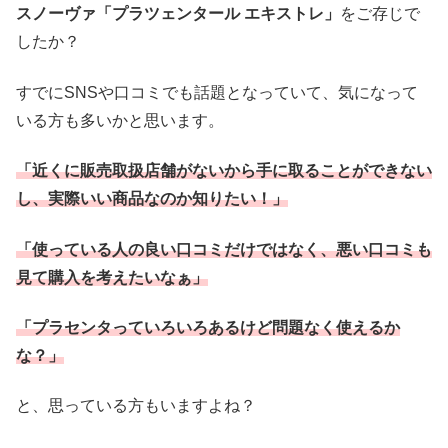
スノーヴァ「プラツェンタール エキストレ」
をご存じで
したか？
すでにSNSや口コミでも話題となっていて、気になって
いる方も多いかと思います。
「近くに販売取扱店舗がないから手に取ることができない
し、実際いい商品なのか知りたい！」
「使っている人の良い口コミだけではなく、悪い口コミも
見て購入を考えたいなぁ」
「プラセンタっていろいろあるけど問題なく使えるか
な？」
と、思っている方もいますよね？