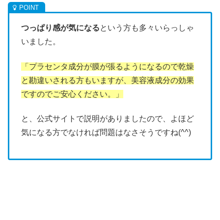
つっぱり感が気になる
という方も多々いらっしゃ
いました。
「プラセンタ成分が膜が張るようになるので乾燥
と勘違いされる方もいますが、美容液成分の効果
ですのでご安心ください。」
と、公式サイトで説明がありましたので、よほど
気になる方でなければ問題はなさそうですね(^^)