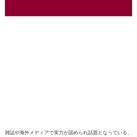
雑誌や海外メディアで実力が認められ話題となっている、