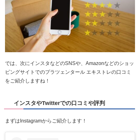
では、次にインスタなどのSNSや、Amazonなどのショッ
ピングサイトでのプラツェンタール エキストレの口コミ
をご紹介しますね！
インスタやTwitterでの口コミや評判
まずはInstagramからご紹介します！