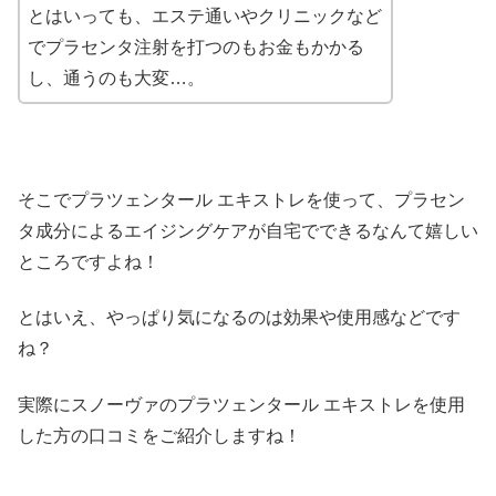
とはいっても、エステ通いやクリニックなど
でプラセンタ注射を打つのもお金もかかる
し、通うのも大変…。
そこでプラツェンタール エキストレを使って、プラセン
タ成分によるエイジングケアが自宅でできるなんて嬉しい
ところですよね！
とはいえ、やっぱり気になるのは効果や使用感などです
ね？
実際にスノーヴァのプラツェンタール エキストレを使用
した方の口コミをご紹介しますね！