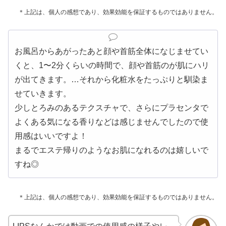
＊上記は、個人の感想であり、効果効能を保証するものではありません。
お風呂からあがったあと顔や首筋全体になじませてい
くと、1〜2分くらいの時間で、顔や首筋のが肌にハリ
が出てきます。…それから化粧水をたっぷりと馴染ま
せていきます。
少しとろみのあるテクスチャで、さらにプラセンタで
よくある気になる香りなどは感じませんでしたので使
用感はいいですよ！
まるでエステ帰りのようなお肌になれるのは嬉しいで
すね◎
＊上記は、個人の感想であり、効果効能を保証するものではありません。