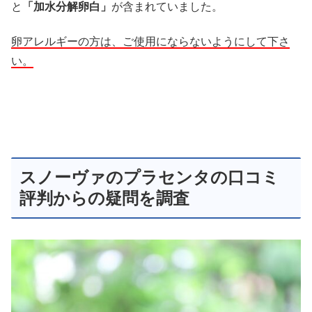
と
「加水分解卵白」
が含まれていました。
卵アレルギーの方は、ご使用にならないようにして下さ
い。
スノーヴァのプラセンタの口コミ
評判からの疑問を調査