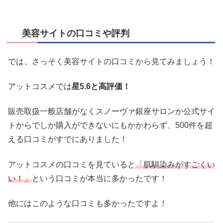
美容サイトの口コミや評判
では、さっそく美容サイトの口コミから見てみましょう！
アットコスメでは
星5.6と高評価！
販売取扱一般店舗がなくスノーヴァ銀座サロンか公式サイ
トからでしか購入ができないにもかかわらず、500件を超
える口コミがすでにありました！
アットコスメの口コミを見ていると
「肌馴染みがすごくい
い！」
という口コミが本当に多かったです！
他にはこのような口コミも多かったですよ！