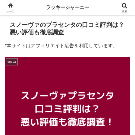
ラッキージャーニー
ホーム
検索
スノーヴァのプラセンタの口コミ評判は？
悪い評価も徹底調査
*本サイトはアフィリエイト広告を利用しています。
snova