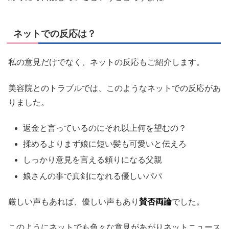
ネットでの反応は？
私の意見だけでなく、ネットの反応もご紹介します。
美容院とのトラブルでは、このようなネットでの反応があ
りました。
返金と言っているのにそれ以上何を望むの？
揉めるよりまず娘に短い髪も可愛いと伝えろ
しっかり意見を言える頼りになる父親
娘さんの事で真剣になれる優しいパパ
厳しい声もあれば、優しい声もあり
賛否両論
でした。
このようにネットでも色々な意見があがりネットニュース