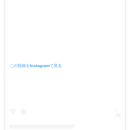
この投稿をInstagramで見る