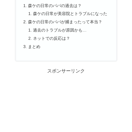
森ケの日常のパパの過去は？
森ケの日常が美容院とトラブルになった
森ケの日常のパパが捕まったって本当？
過去のトラブルが原因かも…
ネットでの反応は？
まとめ
スポンサーリンク