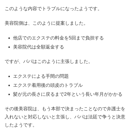
このような内容でトラブルになったようです。
美容院側は、このように提案しました。
他店でのエクステの料金を5回まで負担する
美容院代は全額返金する
ですが、パパはこのように主張しました。
エクステによる手間の問題
エクステ着用後の頭皮のトラブル
髪が元の長さに戻るまで2年という長い年月がかかる
その後美容院は、もう本部で決まったことなので弁護士を
入れないと対応しないと主張し、パパは法廷で争うと決意
したようです。