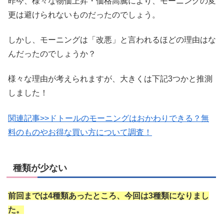
昨今、様々な物価上昇・価格高騰により、モーニングの変
更は避けられないものだったのでしょう。
しかし、モーニングは「改悪」と言われるほどの理由はな
んだったのでしょうか？
様々な理由が考えられますが、大きくは下記3つかと推測
しました！
関連記事>>ドトールのモーニングはおかわりできる？無
料のものやお得な買い方について調査！
種類が少ない
前回までは4種類あったところ、今回は3種類になりまし
た。