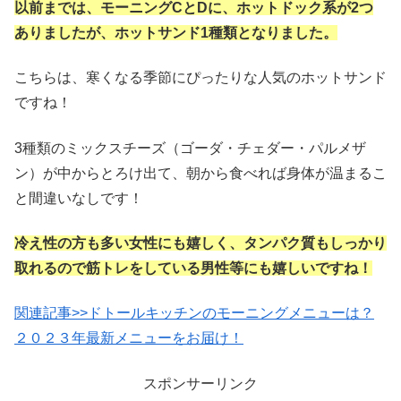
以前までは、モーニングCとDに、ホットドック系が2つ
ありましたが、ホットサンド1種類となりました。
こちらは、寒くなる季節にぴったりな人気のホットサンド
ですね！
3種類のミックスチーズ（ゴーダ・チェダー・パルメザ
ン）が中からとろけ出て、朝から食べれば身体が温まるこ
と間違いなしです！
冷え性の方も多い女性にも嬉しく、タンパク質もしっかり
取れるので筋トレをしている男性等にも嬉しいですね！
関連記事>>ドトールキッチンのモーニングメニューは？
２０２３年最新メニューをお届け！
スポンサーリンク