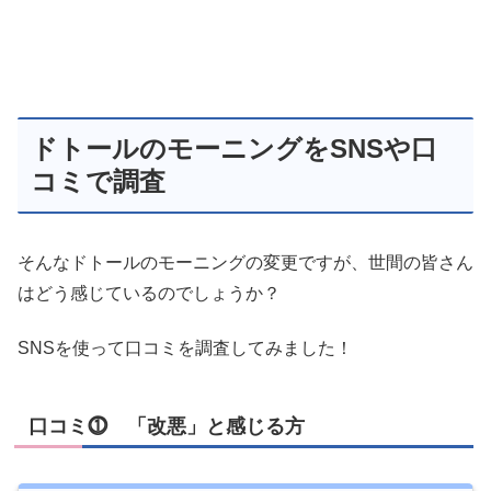
ドトールのモーニングをSNSや口
コミで調査
そんなドトールのモーニングの変更ですが、世間の皆さん
はどう感じているのでしょうか？
SNSを使って口コミを調査してみました！
口コミ⓵ 「改悪」と感じる方