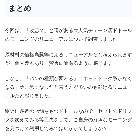
まとめ
今回は、「改悪？」と噂がある大人気チェーン店ドトール
のモーニングのリニューアルについて調査しました！
原材料の価格高騰等によるリニューアルだと考えられます
が、個人差もあり、賛否両論あるように感じます！
しかし、「パンの種類が変わる」「ホットドック系がなく
なる」等、悪くなったと言う方が多いのも頷けるリニュー
アルだと感じました。
駅近に多数の店舗をもつドトールなので、セットのドリン
クを変えてみる等工夫をして、ご自身の好きなモーニング
を見つけて利用してみてはいかがでしょうか？