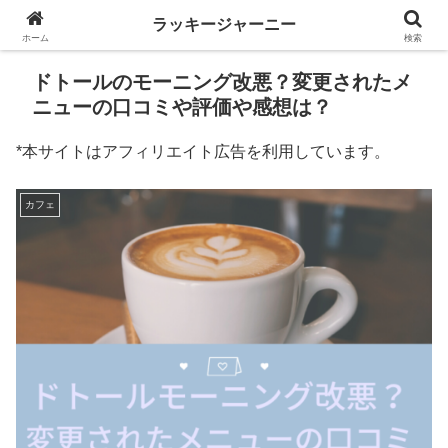
ラッキージャーニー
ホーム
検索
ドトールのモーニング改悪？変更されたメ
ニューの口コミや評価や感想は？
*本サイトはアフィリエイト広告を利用しています。
カフェ