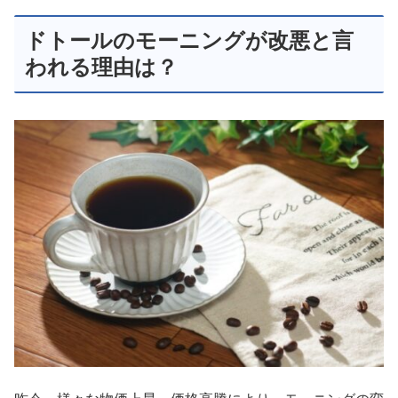
ドトールのモーニングが改悪と言
われる理由は？