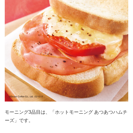
モーニング3品目は、「ホットモーニング あつあつハムチ
ーズ」です。