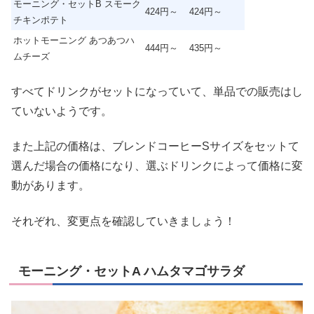
モーニング・セットB スモーク
424円～
424円～
チキンポテト
ホットモーニング あつあつハ
444円～
435円～
ムチーズ
すべてドリンクがセットになっていて、単品での販売はし
ていないようです。
また上記の価格は、ブレンドコーヒーSサイズをセットて
選んだ場合の価格になり、選ぶドリンクによって価格に変
動があります。
それぞれ、変更点を確認していきましょう！
モーニング・セットA ハムタマゴサラダ