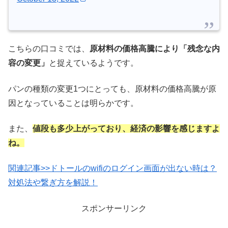
こちらの口コミでは、
原材料の価格高騰により「残念な内
容の変更」
と捉えているようです。
パンの種類の変更1つにとっても、原材料の価格高騰が原
因となっていることは明らかです。
また、
値段も多少上がっており、経済の影響を感じますよ
ね。
関連記事>>ドトールのwifiのログイン画面が出ない時は？
対処法や繋ぎ方を解説！
スポンサーリンク