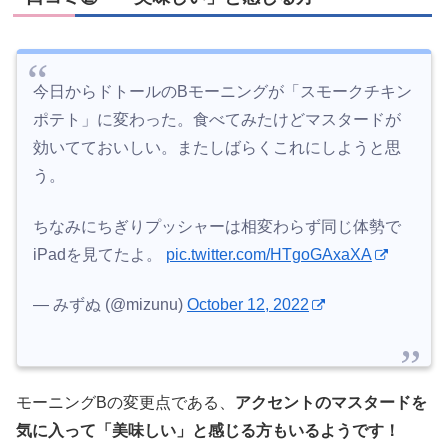
今日からドトールのBモーニングが「スモークチキン
ポテト」に変わった。食べてみたけどマスタードが
効いてておいしい。またしばらくこれにしようと思
う。
ちなみにちぎりプッシャーは相変わらず同じ体勢で
iPadを見てたよ。
pic.twitter.com/HTgoGAxaXA
— みずぬ (@mizunu)
October 12, 2022
モーニングBの変更点である、
アクセントのマスタードを
気に入って「美味しい」と感じる方もいるようです！