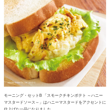
モーニング・セットB 「スモークチキンポテト ～ハニー
マスタードソース～」はハニーマスタードをアクセントに
仕上げた一品になりました。