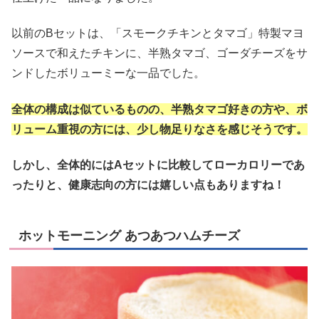
以前のBセットは、「スモークチキンとタマゴ」特製マヨ
ソースで和えたチキンに、半熟タマゴ、ゴーダチーズをサ
ンドしたボリューミーな一品でした。
全体の構成は似ているものの、半熟タマゴ好きの方や、ボ
リューム重視の方には、少し物足りなさを感じそうです。
しかし、全体的にはAセットに比較してローカロリーであ
ったりと、健康志向の方には嬉しい点もありますね！
ホットモーニング あつあつハムチーズ