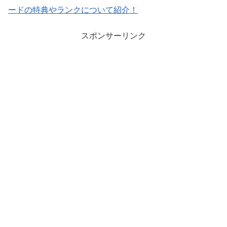
ードの特典やランクについて紹介！
スポンサーリンク