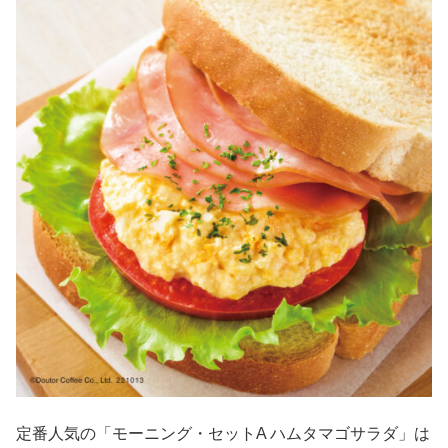
定番人気の「モーニング・セットA ハムタマゴサラダ」は