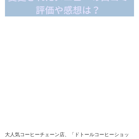
大人気コーヒーチェーン店、「ドトールコーヒーショッ