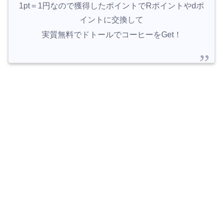
1pt＝1円なので獲得したポイントでRポイントやdポ
イントに交換して
実質無料でドトールでコーヒーをGet！