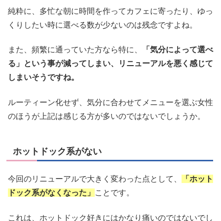
純粋に、多忙な朝に時間を作ってカフェに寄ったり、ゆっ
くりしたい時に選べる数が少ないのは残念ですよね。
また、頻繁に通っていた方なら特に、
「気分によって選べ
る」という事が減ってしまい、リニューアルを悪く感じて
しまいそうですね。
ルーティーン化せず、気分に合わせてメニューを選ぶ女性
のほうが上記は感じる方が多いのではないでしょうか。
ホットドック系がない
今回のリニューアルで大きく変わった点として、
「ホット
ドック系がなくなった」
ことです。
これは、ホットドック好きにはかなり痛いのではないでし