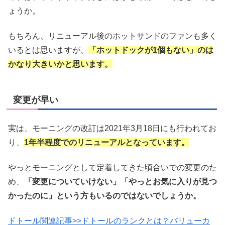
ょうか。
もちろん、リニューアル後のホットサンドのファンも多く
いるとは思いますが、
「ホットドックが1個もない」のは
かなり大きいかと思います。
変更が早い
実は、モーニングの改訂は2021年3月18日にも行われてお
り、
1年半程度でのリニューアルとなっています。
やっとモーニングとして定着してきた頃合いでの変更のた
め、
「変更についていけない」「やっとお気に入りが見つ
かったのに」という方もいるのではないでしょうか。
ドトール関連記事>>ドトールのランクとは？バリューカ