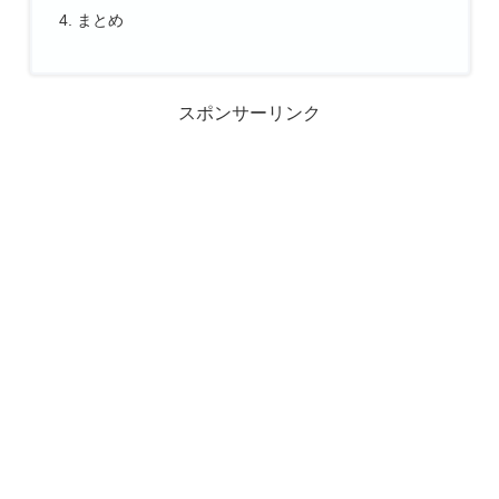
まとめ
スポンサーリンク