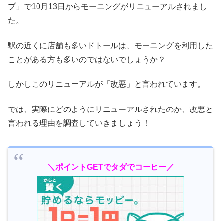
プ」で10月13日からモーニングがリニューアルされまし
た。
駅の近くに店舗も多いドトールは、モーニングを利用した
ことがある方も多いのではないでしょうか？
しかしこのリニューアルが「改悪」と言われています。
では、実際にどのようにリニューアルされたのか、改悪と
言われる理由を調査していきましょう！
＼ポイントGETでタダでコーヒー／