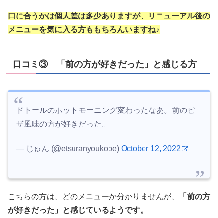
口に合うかは個人差は多少ありますが、リニューアル後の
メニューを気に入る方ももちろんいますね♪
口コミ③ 「前の方が好きだった」と感じる方
ドトールのホットモーニング変わったなあ。前のピ
ザ風味の方が好きだった。
— じゅん (@etsuranyoukobe)
October 12, 2022
こちらの方は、どのメニューか分かりませんが、
「前の方
が好きだった」と感じているようです。