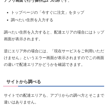
アプリ画面で行う操作は2つのみ
です。
トップページの「今すぐに注文」をタップ
調べたい住所を入力する
調べたい住所を入力すると、配達エリアの場合にはトップ
画面が表示されます。
逆にエリア外の場合には、「現在サービスをご利用いただ
けません」というエラー画面が表示されますのでこの画面
の違いで配達エリアかどうかを確認できます。
サイトから調べる
サイトでの配達エリアも、アプリからの調べ方とそこまで
違いはありません。