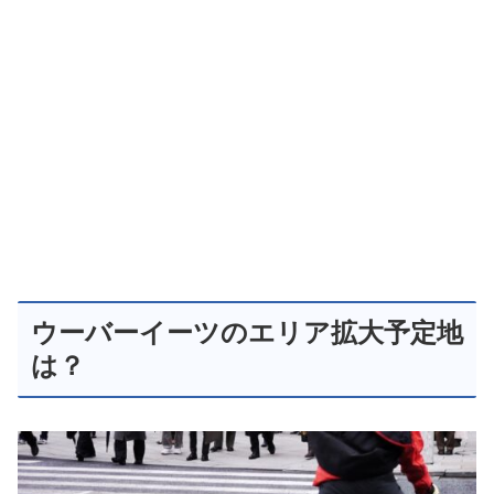
ウーバーイーツのエリア拡大予定地
は？