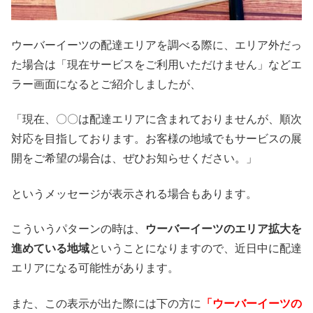
ウーバーイーツの配達エリアを調べる際に、エリア外だっ
た場合は「現在サービスをご利用いただけません」などエ
ラー画面になるとご紹介しましたが、
「現在、〇〇は配達エリアに含まれておりませんが、順次
対応を目指しております。お客様の地域でもサービスの展
開をご希望の場合は、ぜひお知らせください。」
というメッセージが表示される場合もあります。
こういうパターンの時は、
ウーバーイーツのエリア拡大を
進めている地域
ということになりますので、近日中に配達
エリアになる可能性があります。
また、この表示が出た際には下の方に
「ウーバーイーツの