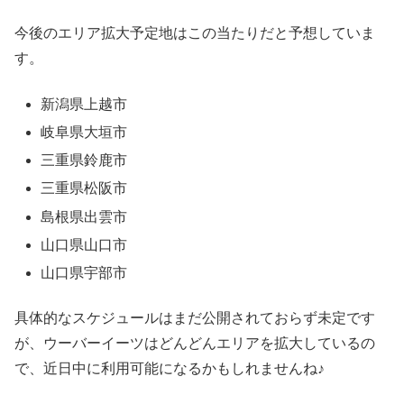
今後のエリア拡大予定地はこの当たりだと予想していま
す。
新潟県上越市
岐阜県大垣市
三重県鈴鹿市
三重県松阪市
島根県出雲市
山口県山口市
山口県宇部市
具体的なスケジュールはまだ公開されておらず未定です
が、ウーバーイーツはどんどんエリアを拡大しているの
で、近日中に利用可能になるかもしれませんね♪