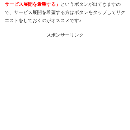
サービス展開を希望する」
というボタンが出てきますの
で、サービス展開を希望する方はボタンをタップしてリク
エストをしておくのがオススメです♪
スポンサーリンク