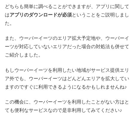
どちらも簡単に調べることができますが、アプリに関して
は
アプリのダウンロードが必須
ということをご説明しまし
た。
また、ウーバーイーツのエリア拡大予定地や、ウーバーイ
ーツが対応していないエリアだった場合の対処法も併せて
ご紹介しました。
もしウーバーイーツを利用したい地域がサービス提供エリ
ア外でも、ウーバーイーツはどんどんエリアを拡大してい
ますのですぐに利用できるようになるかもしれませんね♪
この機会に、ウーバーイーツを利用したことがない方はと
ても便利なサービスなので是非利用してみてください♪