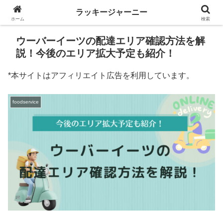
ラッキージャーニー
ホーム
検索
ウーバーイーツの配達エリア確認方法を解
説！今後のエリア拡大予定も紹介！
*本サイトはアフィリエイト広告を利用しています。
foodservice