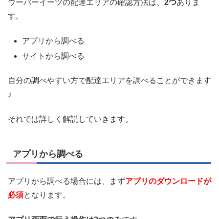
ウーバーイーツの配達エリアの確認方法は、
2つ
ありま
す。
アプリから調べる
サイトから調べる
自分の調べやすい方で配達エリアを調べることができます
♪
それでは詳しく解説していきます。
アプリから調べる
アプリから調べる場合には、まず
アプリのダウンロードが
必須
となります。