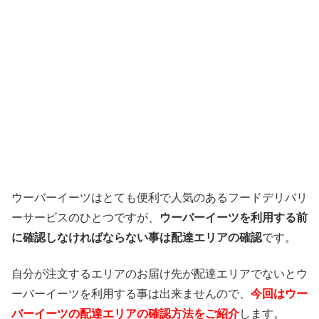
ウーバーイーツはとても便利で人気のあるフードデリバリ
ーサービスのひとつですが、
ウーバーイーツを利用する前
に確認しなければならない事は配達エリアの確認
です。
自分が注文するエリアのお届け先が配達エリアでないとウ
ーバーイーツを利用する事は出来ませんので、
今回はウー
バーイーツの配達エリアの確認方法をご紹介
します。