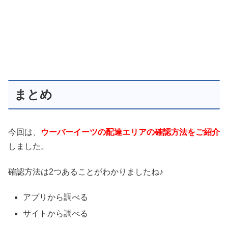
まとめ
今回は、
ウーバーイーツの配達エリアの確認方法をご紹介
しました。
確認方法は2つあることがわかりましたね♪
アプリから調べる
サイトから調べる