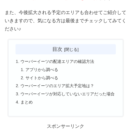
また、今後拡大される予定のエリアも合わせてご紹介して
いきますので、気になる方は最後までチェックしてみてく
ださい♪
目次
ウーバーイーツの配達エリアの確認方法
アプリから調べる
サイトから調べる
ウーバーイーツのエリア拡大予定地は？
ウーバーイーツが対応していないエリアだった場合
まとめ
スポンサーリンク