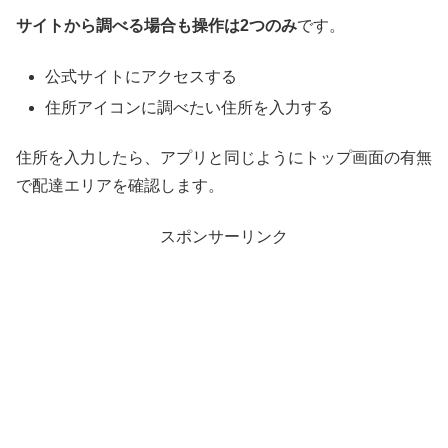
サイトから調べる場合も操作は2つのみ
です。
公式サイトにアクセスする
住所アイコンに調べたい住所を入力する
住所を入力したら、アプリと同じようにトップ画面の有無
で配達エリアを確認します。
スポンサーリンク