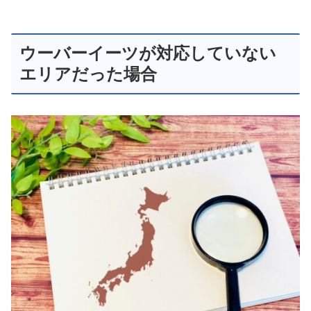
ウーバーイーツが対応していない
エリアだった場合