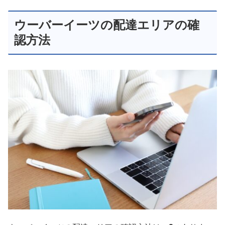
ウーバーイーツの配達エリアの確
認方法