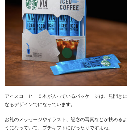
アイスコーヒー５本が入っているパッケージは、見開きに
なるデザインでになっています。
お礼のメッセージやイラスト、記念の写真などが挟めるよ
うになっていて、プチギフトにぴったりですよね。