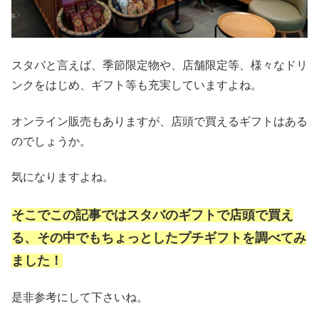
スタバと言えば、季節限定物や、店舗限定等、様々なドリ
ンクをはじめ、ギフト等も充実していますよね。
オンライン販売もありますが、店頭で買えるギフトはある
のでしょうか。
気になりますよね。
そこでこの記事ではスタバのギフトで店頭で買え
る、その中でもちょっとしたプチギフトを調べてみ
ました！
是非参考にして下さいね。