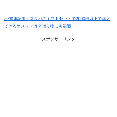
>>関連記事：スタバのギフトセットで2000円以下で購入
できるオススメは？贈り物にも最適
スポンサーリンク