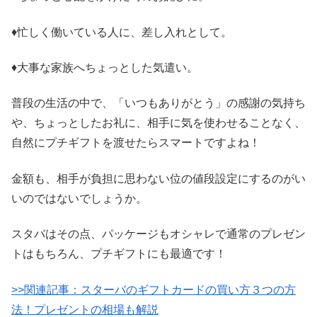
♦忙しく働いている人に、差し入れとして。
♦大事な家族へちょっとした気遣い。
普段の生活の中で、「いつもありがとう」の感謝の気持ち
や、ちょっとしたお礼に、相手に気を使わせることなく、
自然にプチギフトを渡せたらスマートですよね！
金額も、相手が負担に思わない位の値段設定にするのがい
いのではないでしょうか。
スタバはその点、パッケージもオシャレで通常のプレゼン
トはもちろん、プチギフトにも最適です！
>>関連記事：スターバのギフトカードの買い方３つの方
法！プレゼントの相場も解説