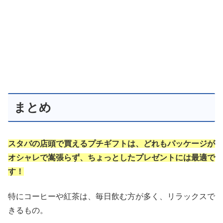
まとめ
スタバの店頭で買えるプチギフトは、どれもパッケージが
オシャレで嵩張らず、ちょっとしたプレゼントには最適で
す！
特にコーヒーや紅茶は、毎日飲む方が多く、リラックスで
きるもの。