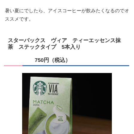
暑い夏にでしたら、アイスコーヒーが飲みたくなるのでオ
ススメです。
スターバックス ヴィア ティーエッセンス抹
茶 ステックタイプ 5本入り
750円（税込）