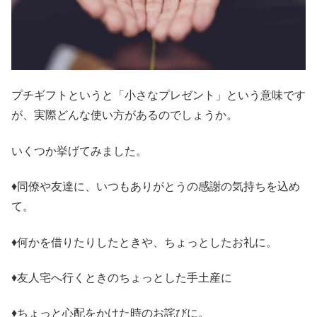
プチギフトというと「小さなプレゼント」という意味です
が、実際どんな使い方があるのでしょうか。
いくつか挙げてみました。
♦同僚や友達に、いつもありがとうの感謝の気持ちを込め
て。
♦何かを借りたりしたときや、ちょっとしたお礼に。
♦友人宅へ行くときのちょっとした手土産に
♦ちょっと心配をかけた時のお詫びに。