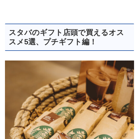
スタバのギフト店頭で買えるオス
スメ5選、プチギフト編！