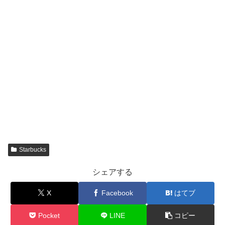
Starbucks
シェアする
X
Facebook
はてブ
Pocket
LINE
コピー