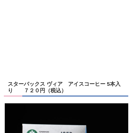
スターバックス ヴィア アイスコーヒー 5本入
り ７２０円（税込）