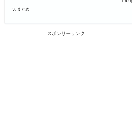
1300円（税
まとめ
スポンサーリンク