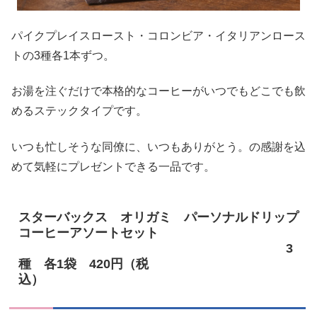
パイクプレイスロースト・コロンビア・イタリアンロース
トの3種各1本ずつ。
お湯を注ぐだけで本格的なコーヒーがいつでもどこでも飲
めるステックタイプです。
いつも忙しそうな同僚に、いつもありがとう。の感謝を込
めて気軽にプレゼントできる一品です。
スターバックス オリガミ パーソナルドリップ
コーヒーアソートセット
3
種 各1袋 420円（税
込）