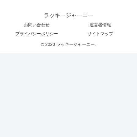
ラッキージャーニー
お問い合わせ
運営者情報
プライバシーポリシー
サイトマップ
© 2020 ラッキージャーニー.