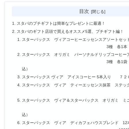
目次
スタバのプチギフトは簡単なプレゼントに最適！
スタバのギフト店頭で買えるオススメ5選、プチギフト編！
スターバックス ヴィアコーヒーエッセンスアソートセッ
3種 各1本 320円
スターバックス オリガミ パーソナルドリップコーヒー
3種 各1袋 420
込
スターバックス ヴィア アイスコーヒー 5本入り ７２
スターバックス ヴィア ティーエッセンス抹茶 ステッ
750円（税
スターバックス ヴィア＆スターバックス オリガミ ミ
950円（
込）
スターバックス ヴィア ディカフェハウスブレンド 12