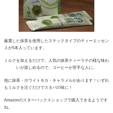
厳選した抹茶を使用したステックタイプのティーエッセン
スが5本入っています。
ミルクを加えるだけで、人気の抹茶ティーラテの様な味わ
いが楽しめるので、コーヒーが苦手な人に。
他に抹茶・ホワイトモカ・キャラメルがあります！いずれ
もミルクを注ぐだけでスタバの味に！
Amazonのスターバックスショップで購入できるようです
ね。