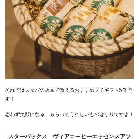
それではスタバの店頭で買えるおすすめプチギフト5選で
す！
思わず笑顔になる、もらってうれしいものばかりですよ！
スターバックス ヴィアコーヒーエッセンスアソ