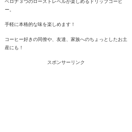
ベロナ３つのローストレベルが楽しめるドリップコーヒ
ー。
手軽に本格的な味を楽しめます！
コーヒー好きの同僚や、友達、家族へのちょっとしたお土
産にも！
スポンサーリンク