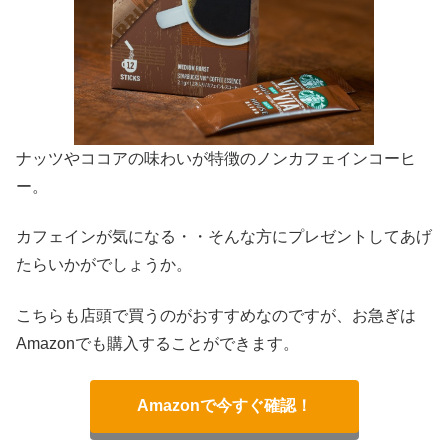
ナッツやココアの味わいが特徴のノンカフェインコーヒ
ー。
カフェインが気になる・・そんな方にプレゼントしてあげ
たらいかがでしょうか。
こちらも店頭で買うのがおすすめなのですが、お急ぎは
Amazonでも購入することができます。
Amazonで今すぐ確認！