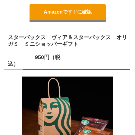
Amazonですぐに確認
スターバックス ヴィア＆スターバックス オリ
ガミ ミニショッパーギフト
950円（税
込）