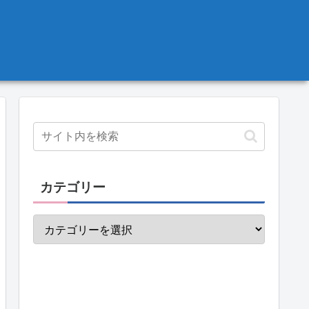
カテゴリー