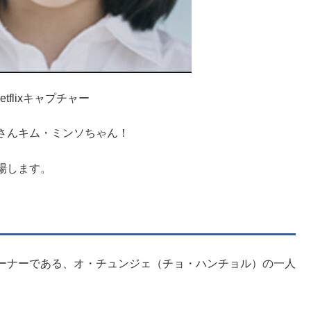
tflixキャプチャー
さんキム・ミンソちゃん！
場します。
ーナーである、オ・チュンジェ（チョ・ハンチョル）の一人