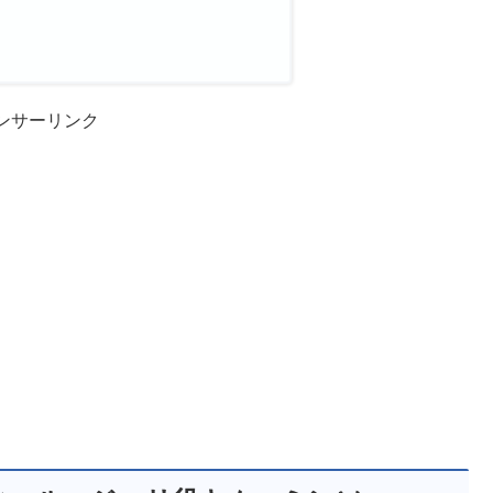
ンサーリンク