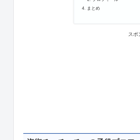
まとめ
スポ