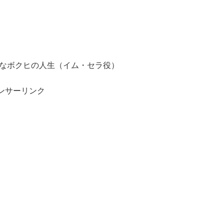
かなボクヒの人生（イム・セラ役）
ンサーリンク