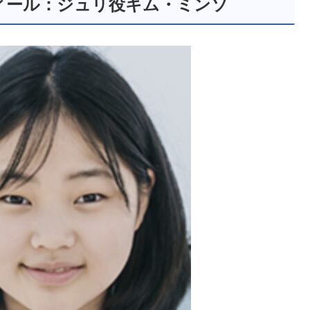
ィール：ジュリ役キム・ミンソ