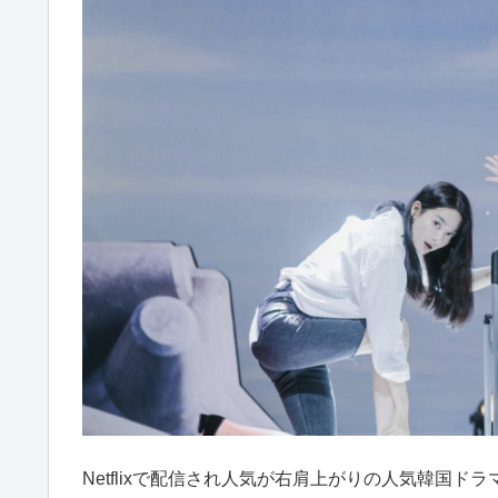
Netflixで配信され人気が右肩上がりの人気韓国ド