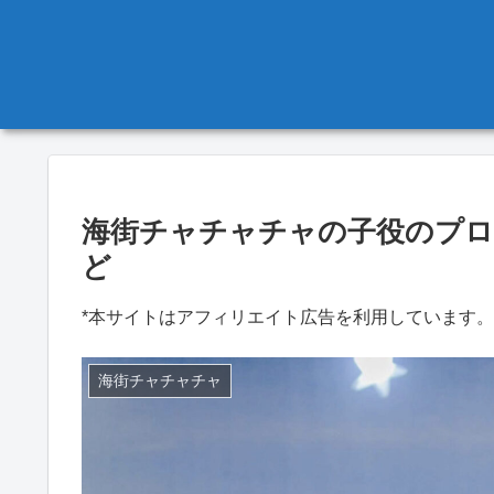
海街チャチャチャの子役のプ
ど
*本サイトはアフィリエイト広告を利用しています。
海街チャチャチャ