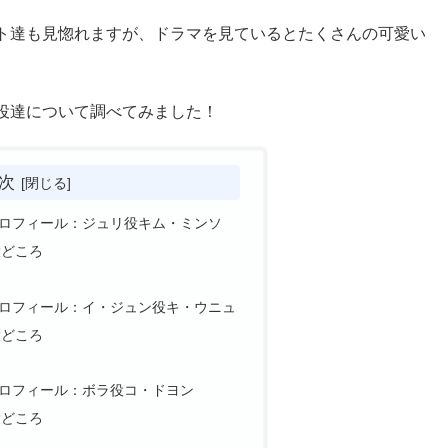
ト達も見惚れますが、ドラマを見ているとたくさんの可愛い
役達について調べてみました！
次
ロフィール：ジュリ役キム・ミンソ
役どころ
ロフィール：イ・ジュン役キ・ウニュ
役どころ
ロフィール：ボラ役コ・ドヨン
役どころ