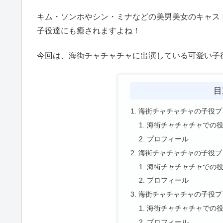
キム・ソンホやシン・ミナなどの美男美女のキャス
子役達にも癒されますよね！
今回は、海街チャチャチャに出演している可愛い子
目
海街チャチャチャの子役プ
海街チャチャチャでの
プロフィール
海街チャチャチャの子役プ
海街チャチャチャでの
プロフィール
海街チャチャチャの子役プ
海街チャチャチャでの
プロフィール