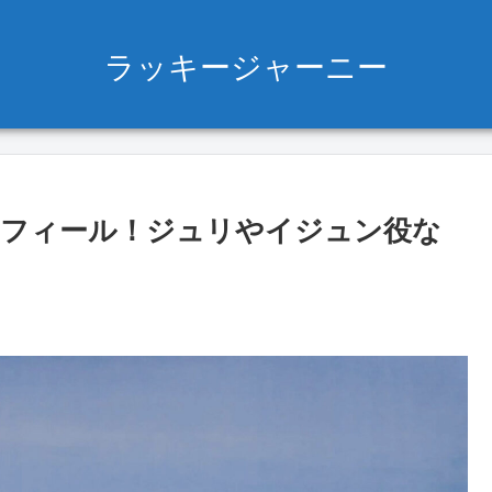
ラッキージャーニー
ロフィール！ジュリやイジュン役な