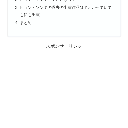
ビョン・ソンテの過去の出演作品は？わかっていて
もにも出演
まとめ
スポンサーリンク