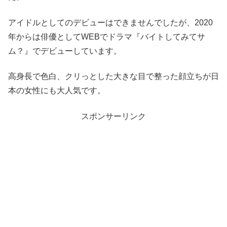
アイドルとしてのデビューはできませんでしたが、2020
年からは俳優としてWEBでドラマ
『バイトしてみてサ
ム？』
でデビューしています。
高身長で色白、クリっとした大きな目で整った顔立ちが日
本の女性にも大人気です。
スポンサーリンク