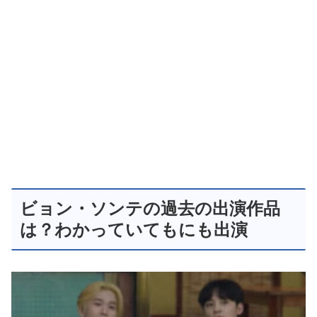
ビョン・ソンテの過去の出演作品
は？わかっていてもにも出演