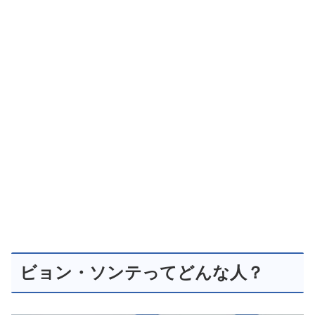
ビョン・ソンテってどんな人？