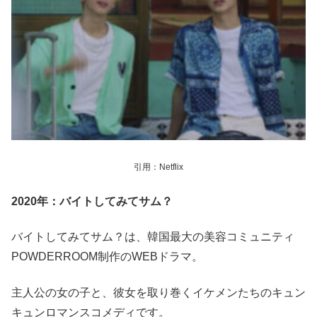
引用：Netflix
2020年：バイトしてみてサム？
バイトしてみてサム？は、韓国最大の美容コミュニティ
POWDERROOM制作のWEBドラマ。
主人公の女の子と、彼女を取り巻くイケメンたちのキュン
キュンロマンスコメディです。