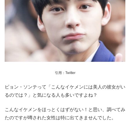
引用：Twitter
ビョン・ソンテって「こんなイケメンには美人の彼女がい
るのでは？」と気になる人も多いですよね？
こんなイケメンをほっとくはずがない！と思い、調べてみ
たのですが噂された女性は特に出てきませんでした。