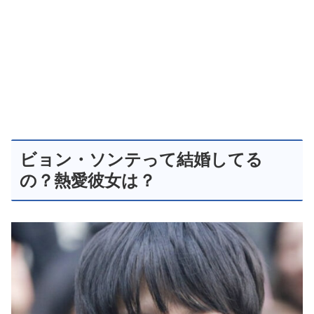
ビョン・ソンテって結婚してる
の？熱愛彼女は？