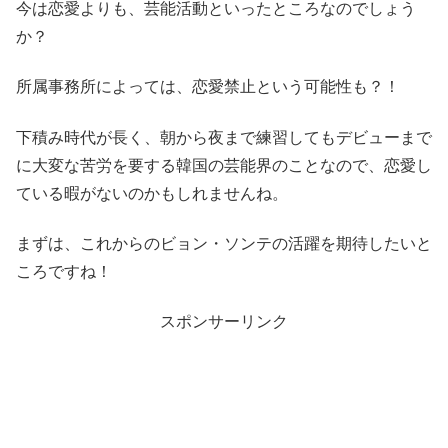
今は恋愛よりも、芸能活動といったところなのでしょう
か？
所属事務所によっては、恋愛禁止という可能性も？！
下積み時代が長く、朝から夜まで練習してもデビューまで
に大変な苦労を要する韓国の芸能界のことなので、恋愛し
ている暇がないのかもしれませんね。
まずは、これからのビョン・ソンテの活躍を期待したいと
ころですね！
スポンサーリンク