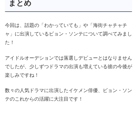
まとめ
今回は、話題の「わかっていても」や「海街チャチャチ
ャ」に出演しているビョン・ソンテについて調べてみまし
た！
アイドルオーデションでは落選しデビューとはなりません
でしたが、少しずつドラマの出演も増えている彼の今後が
楽しみですね！
数々の人気ドラマに出演したイケメン俳優、ビョン・ソン
テのこれからの活躍に大注目です！