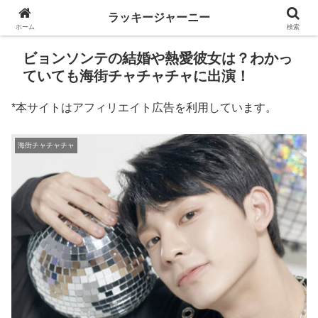
ラッキージャーニー
ホーム
検索
ビョンソンテの結婚や熱愛彼女は？わかっ
ていても海街チャチャチャに出演！
*本サイトはアフィリエイト広告を利用しています。
海街チャチャチャ