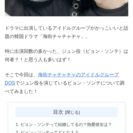
ドラマに出演しているアイドルグループがかっこいいと話
題の韓国ドラマ「海街チャチャチャ」。
特に出演回数の多かった、ジュン役（ビョン・ソンテ）は
何者？！と思う人も多いはず！
そこで今回は、
海街チャチャチャのアイドルグループ
DOS
でジュン役を演じているビョン・ソンテについて調
べてみました！
目次
ビョン・ソンテって結婚してるの？熱愛彼女は？
ビョン・ソンテってどんな人？