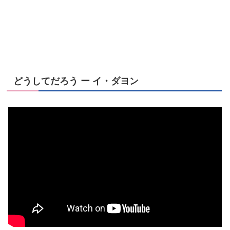
どうしてだろう ー イ・ダヨン