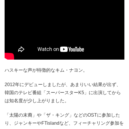
ハスキーな声が特徴的なキム・ナヨン。
2012年にデビューしましたが、あまりいい結果が出ず、
韓国のテレビ番組「スーパースターK5」に出演してから
は知名度が少し上がりました。
「太陽の末裔」や「ザ・キング」などのOSTに参加した
り、ジャンキーやFTislandなど、フィーチャリング参加を