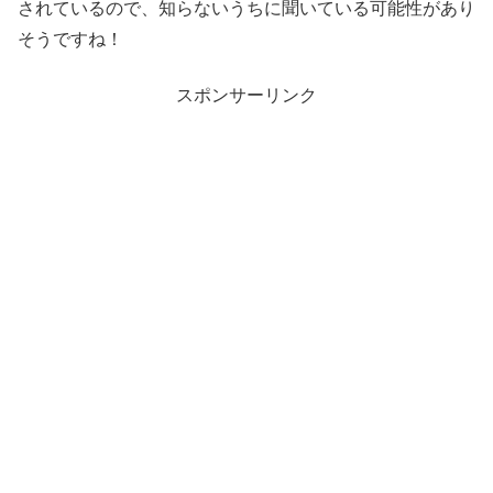
されているので、知らないうちに聞いている可能性があり
そうですね！
スポンサーリンク