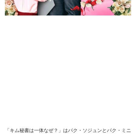
「キム秘書は一体なぜ？」はパク・ソジュンとパク・ミニ