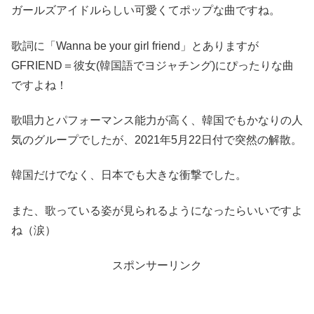
ガールズアイドルらしい可愛くてポップな曲ですね。
歌詞に「Wanna be your girl friend」とありますが
GFRIEND＝彼女(韓国語でヨジャチング)にぴったりな曲
ですよね！
歌唱力とパフォーマンス能力が高く、韓国でもかなりの人
気のグループでしたが、2021年5月22日付で突然の解散。
韓国だけでなく、日本でも大きな衝撃でした。
また、歌っている姿が見られるようになったらいいですよ
ね（涙）
スポンサーリンク