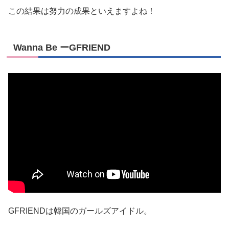
この結果は努力の成果といえますよね！
Wanna Be ーGFRIEND
GFRIENDは韓国のガールズアイドル。