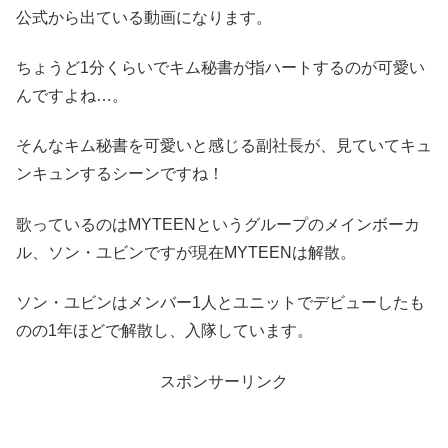
公式から出ている動画になります。
ちょうど1分くらいでキム秘書が指ハートするのが可愛い
んですよね…。
そんなキム秘書を可愛いと感じる副社長が、見ていてキュ
ンキュンするシーンですね！
歌っているのはMYTEENというグループのメインボーカ
ル、ソン・ユビンですが現在MYTEENは解散。
ソン・ユビンはメンバー1人とユニットでデビューしたも
のの1年ほどで解散し、入隊しています。
スポンサーリンク