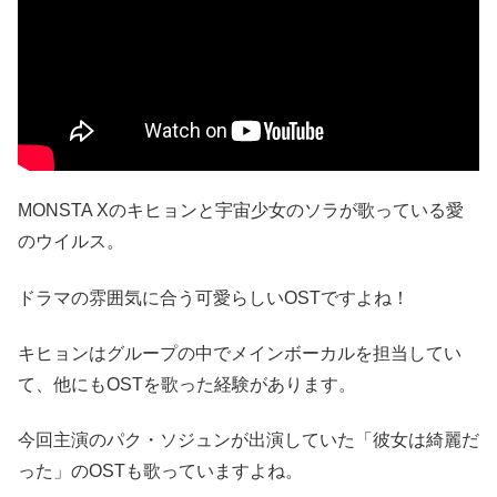
MONSTA Xのキヒョンと宇宙少女のソラが歌っている愛
のウイルス。
ドラマの雰囲気に合う可愛らしいOSTですよね！
キヒョンはグループの中でメインボーカルを担当してい
て、他にもOSTを歌った経験があります。
今回主演のパク・ソジュンが出演していた「彼女は綺麗だ
った」のOSTも歌っていますよね。