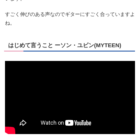
すごく伸びのある声なのでギターにすごく合っていますよ
ね。
はじめて言うこと ーソン・ユビン(MYTEEN)