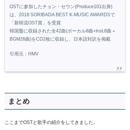
OSTに参加したチョン・セウン(Produce101出身)
は、2018 SORIBADA BEST K-MUSIC AWARDSで
「新韓流OST賞」を受賞
韓国盤に収録された全42曲(ボーカル8曲+Inst.8曲＋
BGM26曲)をCD2枚に収録し、日本語対訳を掲載
引用元：HMV
まとめ
ここまでOSTと歌手の紹介をしてきました。