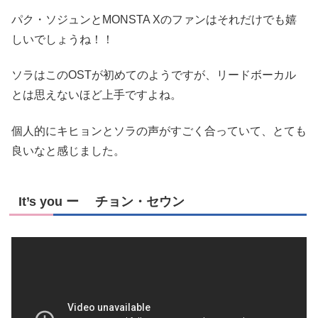
パク・ソジュンとMONSTA Xのファンはそれだけでも嬉
しいでしょうね！！
ソラはこのOSTが初めてのようですが、リードボーカル
とは思えないほど上手ですよね。
個人的にキヒョンとソラの声がすごく合っていて、とても
良いなと感じました。
It’s you ー チョン・セウン