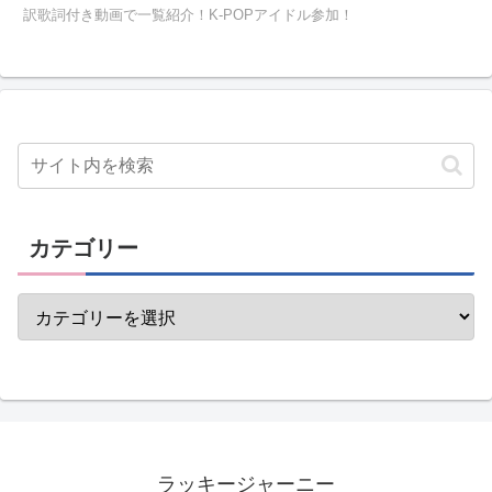
訳歌詞付き動画で一覧紹介！K-POPアイドル参加！
カテゴリー
ラッキージャーニー