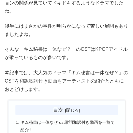
ョンの関係が見ていてドキドキするようなドラマでした
ね。
後半にはまさかの事件が明らかになって苦しい展開もあり
ましたよね。
そんな「キム秘書は一体なぜ？」のOSTはKPOPアイドル
が歌っているものが多いです。
本記事では、大人気のドラマ「キム秘書は一体なぜ？」の
OSTを和訳歌詞付き動画をアーティストの紹介とともに
おとどけします。
目次
キム秘書は一体なぜ ost歌詞和訳付き動画を一覧で
紹介！