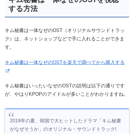
する方法
キム秘書は一体なぜのOST（オリジナルサウンドトラッ
ク）は、ネットショップなどで手に入れることができま
す。
キム秘書は一体なぜのOSTを楽天で調べてから購入する
キム秘書はいったいなぜのOSTの説明は以下の通りです
が、やはりKPOPのアイドルが多いことがわかりますね。
2018年の夏、韓国で大ヒットしたドラマ「キム秘書
がなぜそうか」のオリジナル・サウンドトラック!