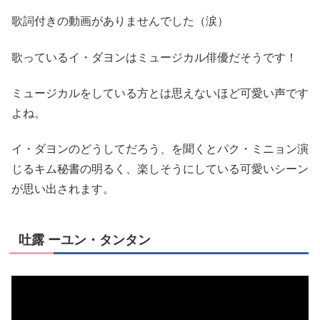
歌詞付きの動画がありませんでした（涙）
歌っているイ・ダヨンはミュージカル俳優だそうです！
ミュージカルをしている方とは思えないほど可愛い声です
よね。
イ・ダヨンのどうしてだろう、を聞くとパク・ミニョン演
じるキム秘書の明るく、楽しそうにしている可愛いシーン
が思い出されます。
吐露 ーユン・タンタン