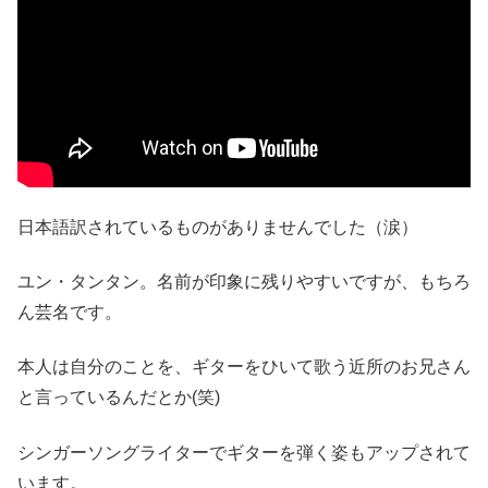
日本語訳されているものがありませんでした（涙）
ユン・タンタン。名前が印象に残りやすいですが、もちろ
ん芸名です。
本人は自分のことを、ギターをひいて歌う近所のお兄さん
と言っているんだとか(笑)
シンガーソングライターでギターを弾く姿もアップされて
います。