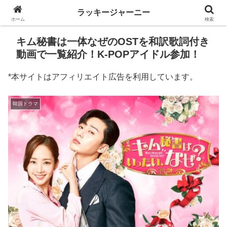
ラッキージャーニー
ホーム
検索
キム秘書は一体なぜのOSTを和訳歌詞付き
動画で一覧紹介！K-POPアイドル参加！
*本サイトはアフィリエイト広告を利用しています。
韓国ドラマ