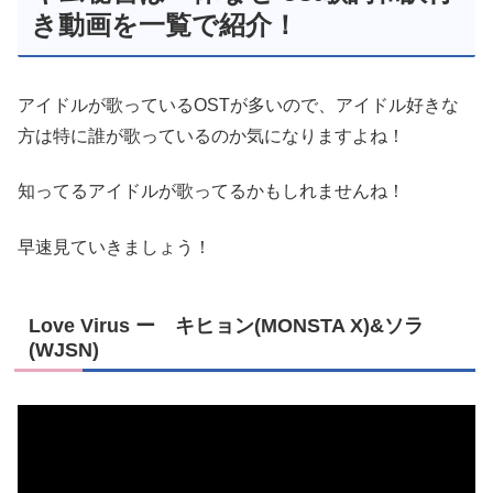
き動画を一覧で紹介！
アイドルが歌っているOSTが多いので、アイドル好きな
方は特に誰が歌っているのか気になりますよね！
知ってるアイドルが歌ってるかもしれませんね！
早速見ていきましょう！
Love Virus ー キヒョン(MONSTA X)&ソラ
(WJSN)