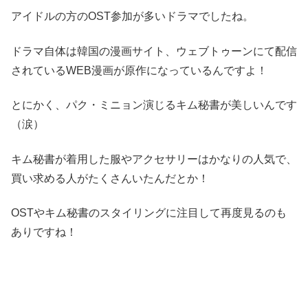
アイドルの方のOST参加が多いドラマでしたね。
ドラマ自体は韓国の漫画サイト、ウェブトゥーンにて配信
されているWEB漫画が原作になっているんですよ！
とにかく、パク・ミニョン演じるキム秘書が美しいんです
（涙）
キム秘書が着用した服やアクセサリーはかなりの人気で、
買い求める人がたくさんいたんだとか！
OSTやキム秘書のスタイリングに注目して再度見るのも
ありですね！