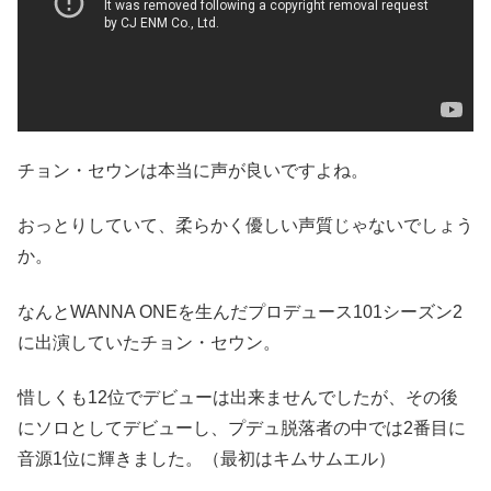
チョン・セウンは本当に声が良いですよね。
おっとりしていて、柔らかく優しい声質じゃないでしょう
か。
なんとWANNA ONEを生んだプロデュース101シーズン2
に出演していたチョン・セウン。
惜しくも12位でデビューは出来ませんでしたが、その後
にソロとしてデビューし、プデュ脱落者の中では2番目に
音源1位に輝きました。（最初はキムサムエル）