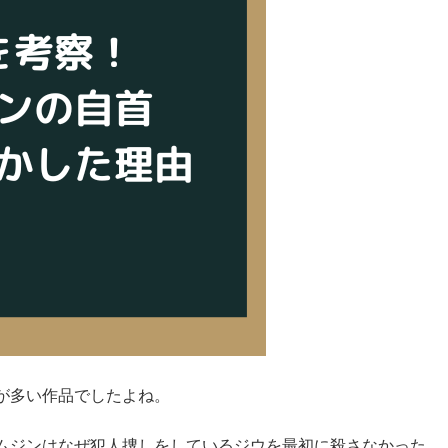
が多い作品でしたよね。
ムジンはなぜ犯人捜しをしているジウを最初に殺さなかった