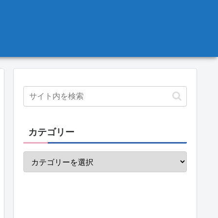
カテゴリー