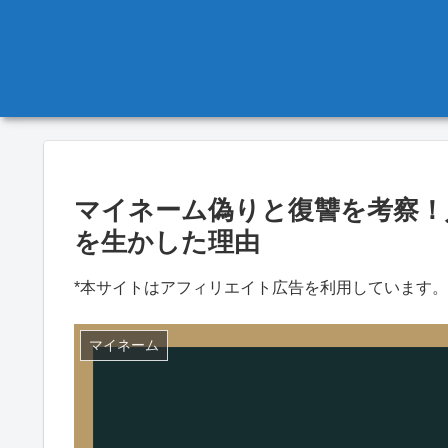
マイネーム偽りと復讐を考察！
を生かした理由
*本サイトはアフィリエイト広告を利用しています。
マイネーム