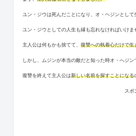
ユン・ジウは死んだことになり、オ・ヘジンとして
ユン・ジウとしての人生も縁も忘れなければいけま
主人公は何もかも捨てて、
復讐への執着心だけで生
しかし、ムジンが本当の敵だと知った時オ・へジン
復讐を終えて主人公は
新しい名前を探すことになる
スポ