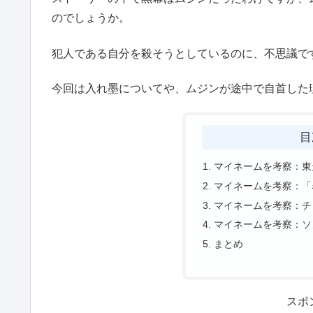
のでしょうか。
犯人である自分を殺そうとしているのに、不思議で
今回は入れ墨についてや、ムジンが途中で自首した
目
マイネームを考察：東
マイネームを考察：「
マイネームを考察：チ
マイネームを考察：ソ
まとめ
スポ