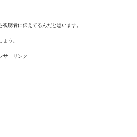
を視聴者に伝えてるんだと思います。
しょう。
ンサーリンク