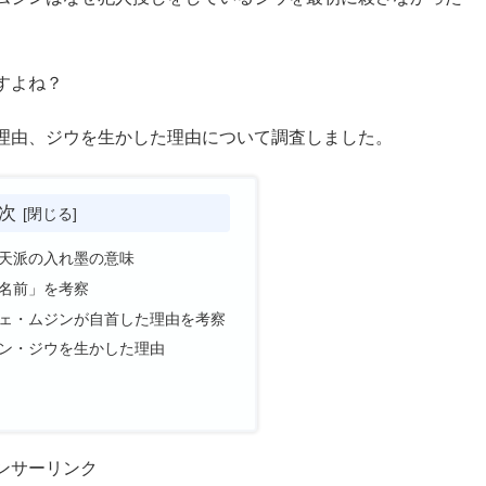
すよね？
理由、ジウを生かした理由について調査しました。
次
天派の入れ墨の意味
名前」を考察
ェ・ムジンが自首した理由を考察
ン・ジウを生かした理由
ンサーリンク