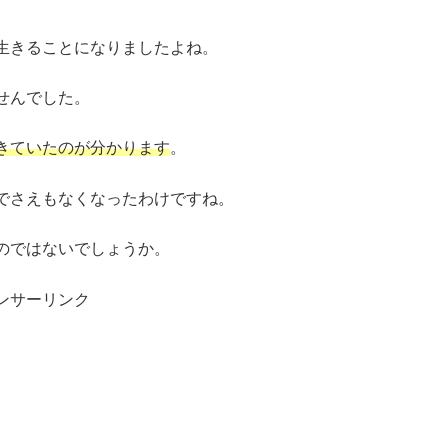
生きることになりましたよね。
せんでした。
きていたのが分かります
。
でさえもなくなったわけですね。
のではないでしょうか。
ンサーリンク