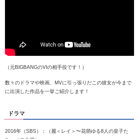
（元BIGBANGのVIの相手役です！）
数々のドラマや映画、MVに引っ張りだこの彼女が今まで
に出演した作品を一挙ご紹介します！
ドラマ
2016年（SBS）：（麗＜レイ＞〜花萌ゆる8人の皇子た