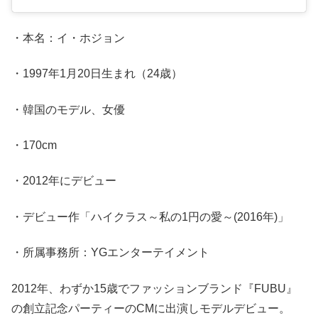
・本名：イ・ホジョン
・1997年1月20日生まれ（24歳）
・韓国のモデル、女優
・170cm
・2012年にデビュー
・デビュー作「ハイクラス～私の1円の愛～(2016年)」
・所属事務所：YGエンターテイメント
2012年、わずか15歳でファッションブランド『FUBU』
の創立記念パーティーのCMに出演しモデルデビュー。