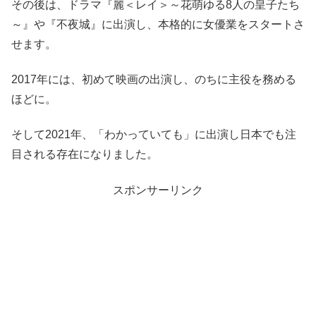
その後は、ドラマ『麗＜レイ＞～花萌ゆる8人の皇子たち
～』や『不夜城』に出演し、本格的に女優業をスタートさ
せます。
2017年には、初めて映画の出演し、のちに主役を務める
ほどに。
そして2021年、「わかっていても」に出演し日本でも注
目される存在になりました。
スポンサーリンク