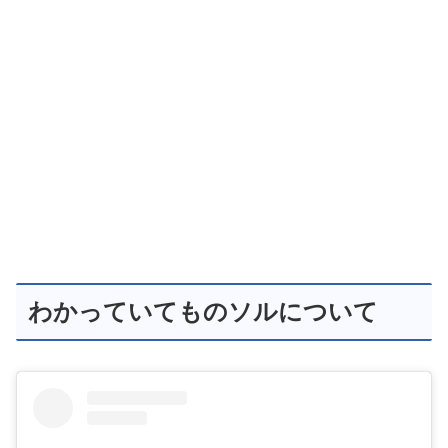
わかっていてものソルについて