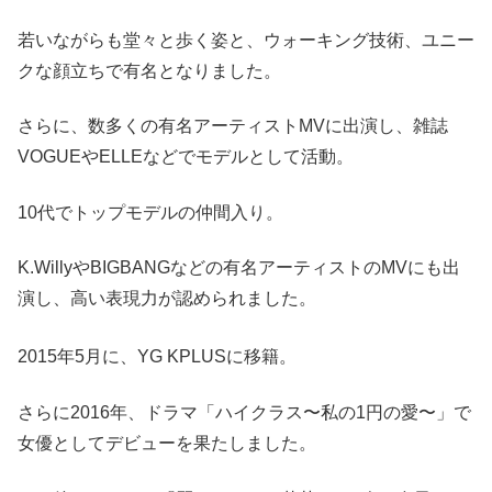
若いながらも堂々と歩く姿と、ウォーキング技術、ユニー
クな顔立ちで有名となりました。
さらに、数多くの有名アーティストMVに出演し、雑誌
VOGUEやELLEなどでモデルとして活動。
10代でトップモデルの仲間入り。
K.WillyやBIGBANGなどの有名アーティストのMVにも出
演し、高い表現力が認められました。
2015年5月に、YG KPLUSに移籍。
さらに2016年、ドラマ「ハイクラス〜私の1円の愛〜」で
女優としてデビューを果たしました。