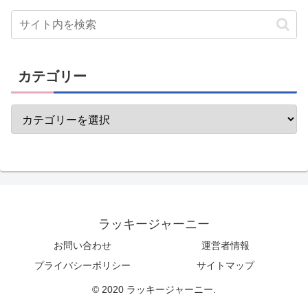
カテゴリー
ラッキージャーニー
お問い合わせ
運営者情報
プライバシーポリシー
サイトマップ
© 2020 ラッキージャーニー.