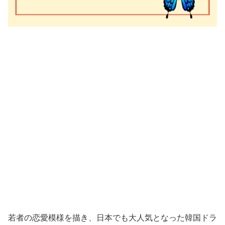
若者の恋愛模様を描き、日本でも大人気となった韓国ドラ