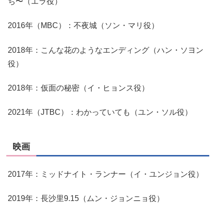
ち〜（エラ役）
2016年（MBC）：不夜城（ソン・マリ役）
2018年：こんな花のようなエンディング（ハン・ソヨン
役）
2018年：仮面の秘密（イ・ヒョンス役）
2021年（JTBC）：わかっていても（ユン・ソル役）
映画
2017年：ミッドナイト・ランナー（イ・ユンジョン役）
2019年：長沙里9.15（ムン・ジョンニョ役）