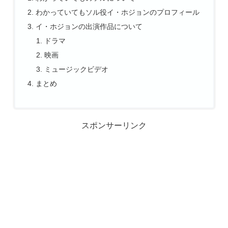
わかっていてもソル役イ・ホジョンのプロフィール
イ・ホジョンの出演作品について
ドラマ
映画
ミュージックビデオ
まとめ
スポンサーリンク