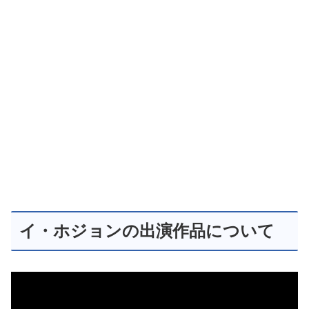
イ・ホジョンの出演作品について