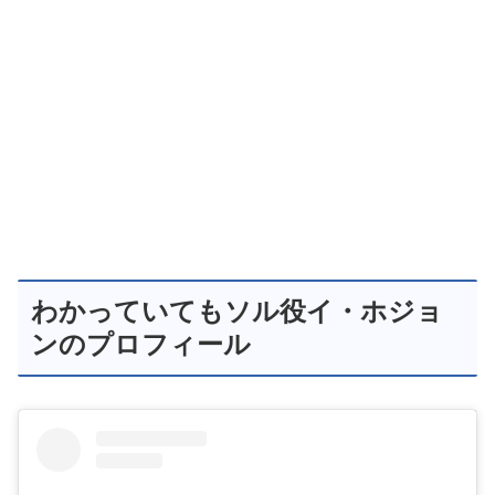
わかっていてもソル役イ・ホジョ
ンのプロフィール