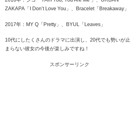
ZAKAPA「I Don’t Love You」、Bracelet「Breakaway」
2017年：MY Q「Pretty」、BYUL「Leaves」
10代にしたくさんのドラマに出演し、20代でも勢いが止
まらない彼女の今後が楽しみですね！
スポンサーリンク