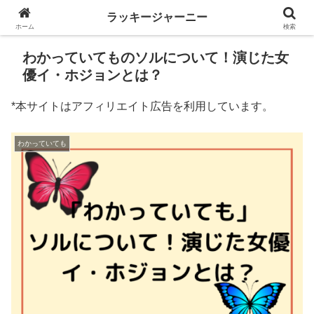
ラッキージャーニー
ホーム
検索
わかっていてものソルについて！演じた女
優イ・ホジョンとは？
*本サイトはアフィリエイト広告を利用しています。
わかっていても