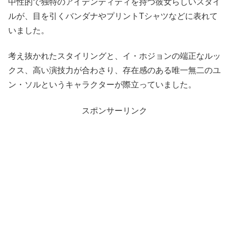
中性的で独特のアイデンティティを持つ彼女らしいスタイ
ルが、目を引くバンダナやプリントTシャツなどに表れて
いました。
考え抜かれたスタイリングと、イ・ホジョンの端正なルッ
クス、高い演技力が合わさり、存在感のある唯一無二のユ
ン・ソルというキャラクターが際立っていました。
スポンサーリンク