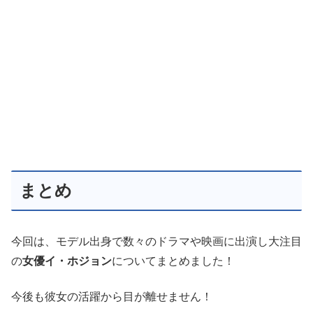
まとめ
今回は、モデル出身で数々のドラマや映画に出演し大注目
の
女優イ・ホジョン
についてまとめました！
今後も彼女の活躍から目が離せません！