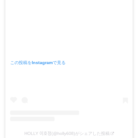
この投稿をInstagramで見る
HOLLY 이호정(@holly608)がシェアした投稿