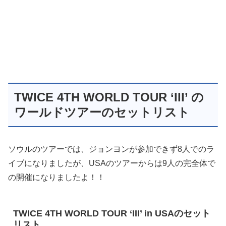
TWICE 4TH WORLD TOUR ‘III’ の
ワールドツアーのセットリスト
ソウルのツアーでは、ジョンヨンが参加できず8人でのラ
イブになりましたが、USAのツアーからは9人の完全体で
の開催になりましたよ！！
TWICE 4TH WORLD TOUR ‘III’ in USAのセット
リスト