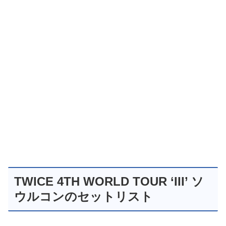
TWICE 4TH WORLD TOUR ‘III’ ソ
ウルコンのセットリスト