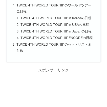
TWICE 4TH WORLD TOUR ‘III’ のワールドツアー
全日程
TWICE 4TH WORLD TOUR ‘III’ in Koreaの日程
TWICE 4TH WORLD TOUR ‘III’ in USAの日程
TWICE 4TH WORLD TOUR ‘III’ in Japanの日程
TWICE 4TH WORLD TOUR ‘III’ ENCOREの日程
TWICE 4TH WORLD TOUR ‘III’ のセットリストま
とめ
スポンサーリンク