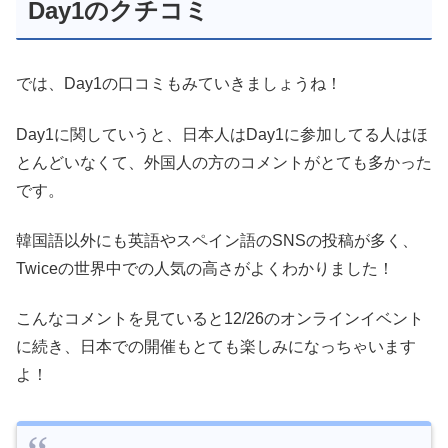
Day1のクチコミ
では、Day1の口コミもみていきましょうね！
Day1に関していうと、日本人はDay1に参加してる人はほ
とんどいなくて、外国人の方のコメントがとても多かった
です。
韓国語以外にも英語やスペイン語のSNSの投稿が多く、
Twiceの世界中での人気の高さがよくわかりました！
こんなコメントを見ていると12/26のオンラインイベント
に続き、日本での開催もとても楽しみになっちゃいます
よ！