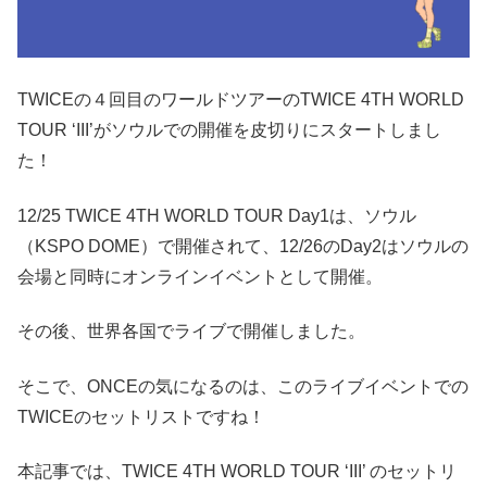
TWICEの４回目のワールドツアーのTWICE 4TH WORLD
TOUR ‘III’がソウルでの開催を皮切りにスタートしまし
た！
12/25 TWICE 4TH WORLD TOUR Day1は、ソウル
（KSPO DOME）で開催されて、12/26のDay2はソウルの
会場と同時にオンラインイベントとして開催。
その後、世界各国でライブで開催しました。
そこで、ONCEの気になるのは、このライブイベントでの
TWICEのセットリストですね！
本記事では、TWICE 4TH WORLD TOUR ‘III’ のセットリ