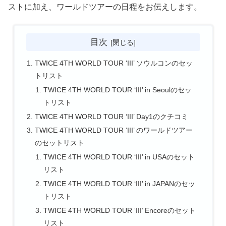
ストに加え、ワールドツアーの日程をお伝えします。
目次
TWICE 4TH WORLD TOUR ‘III’ ソウルコンのセッ
トリスト
TWICE 4TH WORLD TOUR ‘III’ in Seoulのセッ
トリスト
TWICE 4TH WORLD TOUR ‘III’ Day1のクチコミ
TWICE 4TH WORLD TOUR ‘III’ のワールドツアー
のセットリスト
TWICE 4TH WORLD TOUR ‘III’ in USAのセット
リスト
TWICE 4TH WORLD TOUR ‘III’ in JAPANのセッ
トリスト
TWICE 4TH WORLD TOUR ‘III’ Encoreのセット
リスト