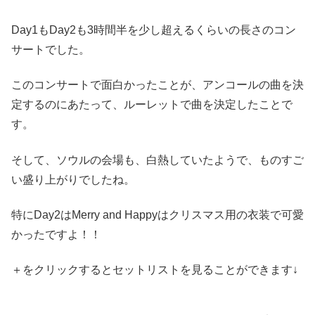
Day1もDay2も3時間半を少し超えるくらいの長さのコン
サートでした。
このコンサートで面白かったことが、アンコールの曲を決
定するのにあたって、ルーレットで曲を決定したことで
す。
そして、ソウルの会場も、白熱していたようで、ものすご
い盛り上がりでしたね。
特にDay2はMerry and Happyはクリスマス用の衣装で可愛
かったですよ！！
＋をクリックするとセットリストを見ることができます↓