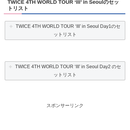
TWICE 4TH WORLD TOUR ‘III’ in Seoulのセッ
トリスト
TWICE 4TH WORLD TOUR ‘III’ in Seoul Day1のセ
ットリスト
TWICE 4TH WORLD TOUR ‘III’ in Seoul Day2 のセ
ットリスト
スポンサーリンク