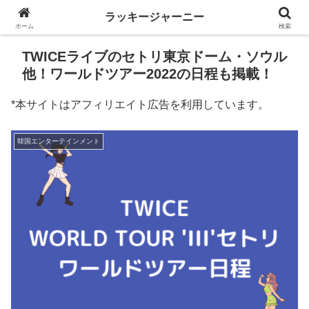
ラッキージャーニー
ホーム
検索
TWICEライブのセトリ東京ドーム・ソウル
他！ワールドツアー2022の日程も掲載！
*本サイトはアフィリエイト広告を利用しています。
韓国エンターテインメント