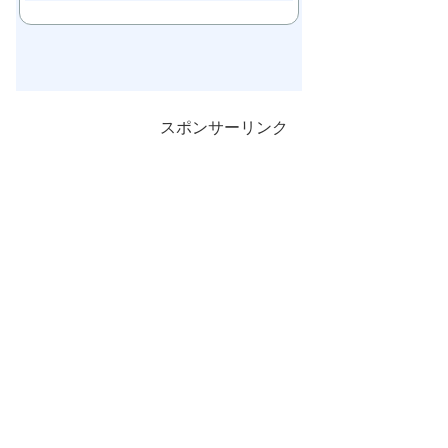
スポンサーリンク