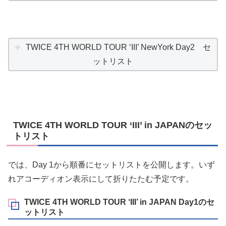
TWICE 4TH WORLD TOUR ‘III’ NewYork Day2 セ
ットリスト
TWICE 4TH WORLD TOUR ‘III’ in JAPANのセッ
トリスト
では、Day 1から順番にセットリストを公開します。いず
れアコーディオン表示にして折りたたむ予定です。
TWICE 4TH WORLD TOUR ‘III’ in JAPAN Day1のセ
ットリスト