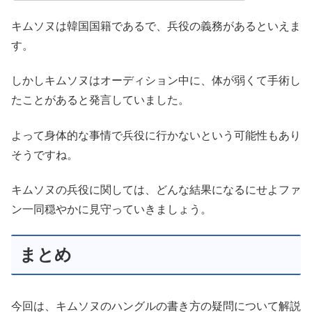
キムソヌは韓国国籍であるで、兵役の義務があるといえま
す。
しかしキムソヌはオーディション中に、体が弱くて手術し
たことがあると発言していました。
よって身体的な事情で兵役に行かないという可能性もあり
そうですね。
キムソヌの兵役に関しては、どんな結果になるにせよファ
ン一同穏やかに見守っていきましょう。
まとめ
今回は、キムソヌのハングルの書き方の疑問について解説