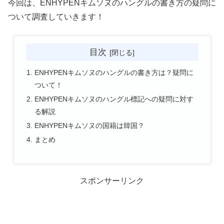
今回は、ENHYPENキムソヌのハングルの書き方の疑問に
ついて調査していきます！
目次
ENHYPENキムソヌのハングルの書き方は？疑問に
ついて！
ENHYPENキムソヌのハングル標記への疑問に対す
る解説
ENHYPENキムソヌの国籍は韓国？
まとめ
スポンサーリンク