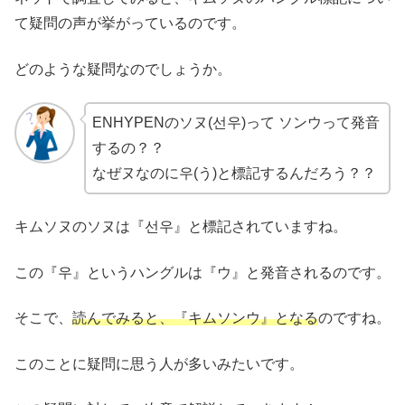
て疑問の声が挙がっているのです。
どのような疑問なのでしょうか。
ENHYPENのソヌ(선우)って ソンウって発音
するの？？
なぜヌなのに우(う)と標記するんだろう？？
キムソヌのソヌは『선우』と標記されていますね。
この『우』というハングルは『ウ』と発音されるのです。
そこで、
読んでみると、『キムソンウ』となる
のですね。
このことに疑問に思う人が多いみたいです。