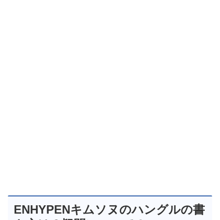
ENHYPENキムソヌのハングルの書