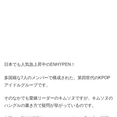
日本でも人気急上昇中のENHYPEN！
多国籍な7人のメンバーで構成された、第四世代のKPOP
アイドルグループです。
そのなかでも愛嬌リーダーのキムソヌですが、キムソヌの
ハングルの書き方で疑問が挙がっているのです。