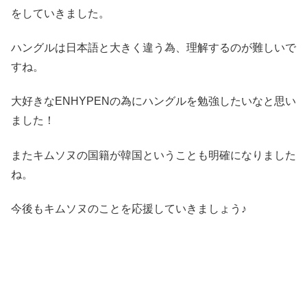
をしていきました。
ハングルは日本語と大きく違う為、理解するのが難しいで
すね。
大好きなENHYPENの為にハングルを勉強したいなと思い
ました！
またキムソヌの国籍が韓国ということも明確になりました
ね。
今後もキムソヌのことを応援していきましょう♪