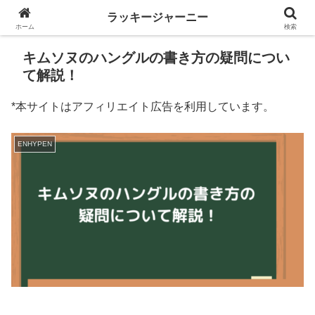
ラッキージャーニー
ホーム
検索
キムソヌのハングルの書き方の疑問につい
て解説！
*本サイトはアフィリエイト広告を利用しています。
ENHYPEN