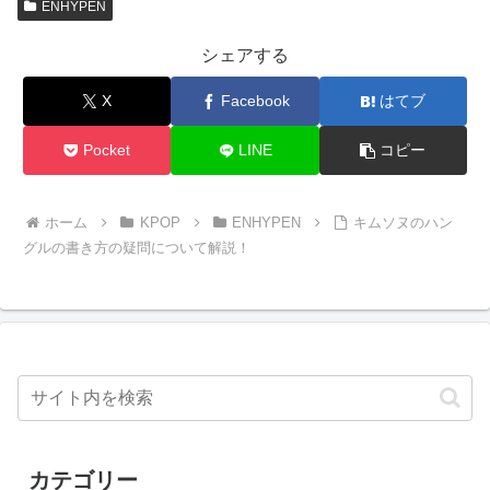
ENHYPEN
シェアする
X
Facebook
はてブ
Pocket
LINE
コピー
ホーム
KPOP
ENHYPEN
キムソヌのハン
グルの書き方の疑問について解説！
カテゴリー