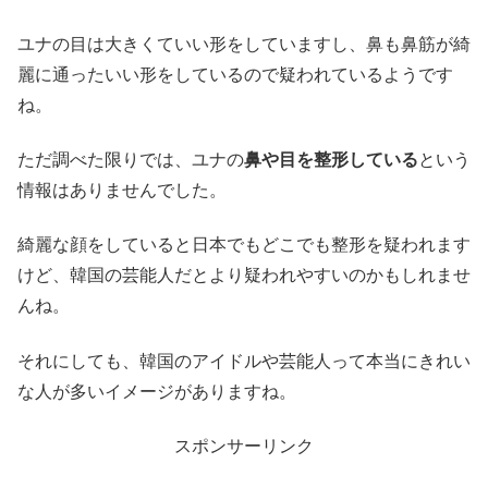
ユナの目は大きくていい形をしていますし、鼻も鼻筋が綺
麗に通ったいい形をしているので疑われているようです
ね。
ただ調べた限りでは、ユナの
鼻や目を整形している
という
情報はありませんでした。
綺麗な顔をしていると日本でもどこでも整形を疑われます
けど、韓国の芸能人だとより疑われやすいのかもしれませ
んね。
それにしても、韓国のアイドルや芸能人って本当にきれい
な人が多いイメージがありますね。
スポンサーリンク