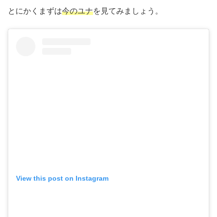
とにかくまずは
今のユナ
を見てみましょう。
View this post on Instagram