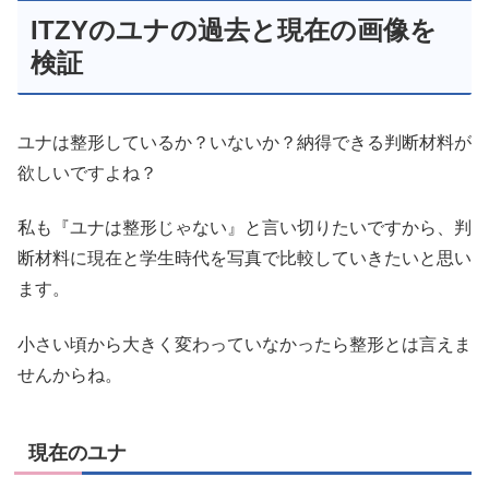
ITZYのユナの過去と現在の画像を
検証
ユナは整形しているか？いないか？納得できる判断材料が
欲しいですよね？
私も『ユナは整形じゃない』と言い切りたいですから、判
断材料に現在と学生時代を写真で比較していきたいと思い
ます。
小さい頃から大きく変わっていなかったら整形とは言えま
せんからね。
現在のユナ