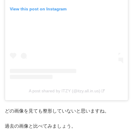
View this post on Instagram
A post shared by ITZY (@itzy.all.in.us)
どの画像を見ても整形していないと思いますね。
過去の画像と比べてみましょう。