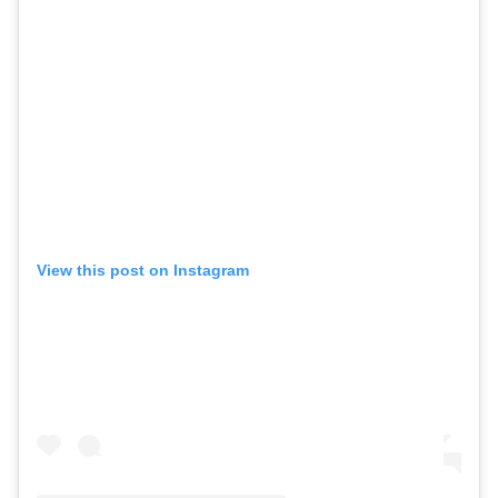
View this post on Instagram