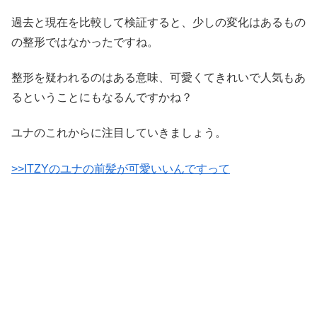
過去と現在を比較して検証すると、少しの変化はあるもの
の整形ではなかったですね。
整形を疑われるのはある意味、可愛くてきれいで人気もあ
るということにもなるんですかね？
ユナのこれからに注目していきましょう。
>>ITZYのユナの前髪が可愛いいんですって