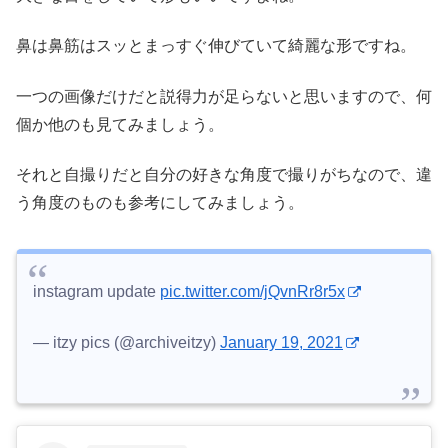
鼻は鼻筋はスッとまっすぐ伸びていて綺麗な形ですね。
一つの画像だけだと説得力が足らないと思いますので、何
個か他のも見てみましょう。
それと自撮りだと自分の好きな角度で撮りがちなので、違
う角度のものも参考にしてみましょう。
instagram update
pic.twitter.com/jQvnRr8r5x
— itzy pics (@archiveitzy)
January 19, 2021