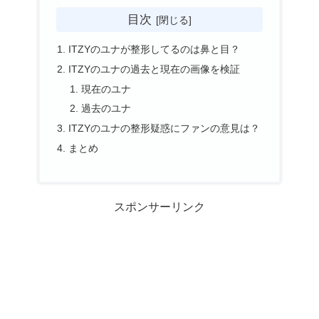
目次
ITZYのユナが整形してるのは鼻と目？
ITZYのユナの過去と現在の画像を検証
現在のユナ
過去のユナ
ITZYのユナの整形疑惑にファンの意見は？
まとめ
スポンサーリンク