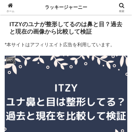
ラッキージャーニー
ホーム
検索
ITZYのユナが整形してるのは鼻と目？過去
と現在の画像から比較して検証
*本サイトはアフィリエイト広告を利用しています。
ITZY