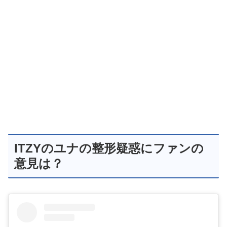
ITZYのユナの整形疑惑にファンの
意見は？