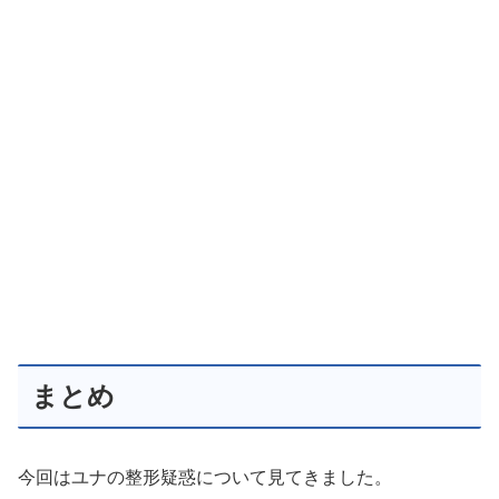
まとめ
今回はユナの整形疑惑について見てきました。