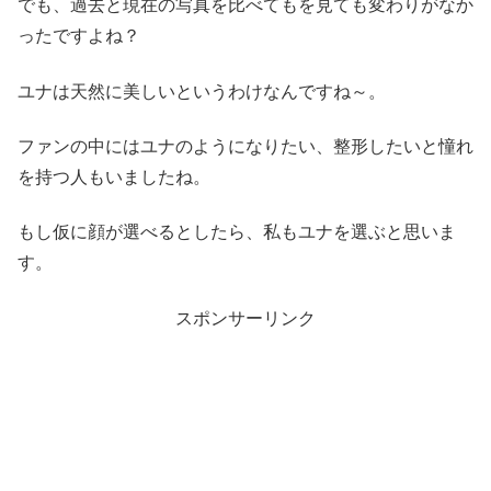
でも、過去と現在の写真を比べてもを見ても変わりがなか
ったですよね？
ユナは天然に美しいというわけなんですね～。
ファンの中にはユナのようになりたい、整形したいと憧れ
を持つ人もいましたね。
もし仮に顔が選べるとしたら、私もユナを選ぶと思いま
す。
スポンサーリンク