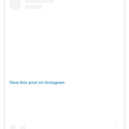
View this post on Instagram