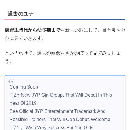
過去のユナ
練習生時代から幼少期まで
を新しい順にして、目と鼻を中
心に見ていきます。
というわけで、過去の画像をさかのぼって見てみましょ
う。
Coming Soon
ITZY New JYP Girl Group, That Will Debut In This
Year Of 2019,
See Official JYP Entertainment Trademark And
Possible Trainers That Will Can Debut, Welcome
ITZY , I Wish Very Success For You Girls