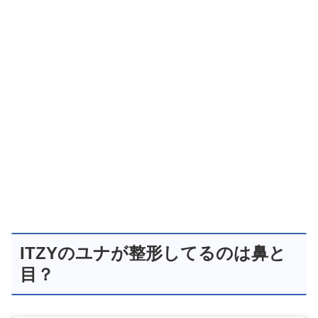
ITZYのユナが整形してるのは鼻と
目？