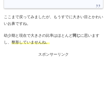
ここまで戻ってみましたが、もうすでに大きい目とかわい
いお鼻ですね。
幼少期と現在で大きさの比率はほとんど
同じ
に思います
し、
整形していませんね。
スポンサーリンク