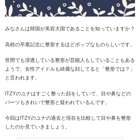
みなさんは韓国が美容大国であることを知っていますか？
高校の卒業記念に整形するほどポップなものらしいです。
世間でも浸透している整形が芸能人もしていることもある
ようで、女性アイドルも綺麗な顔してると「整形では？」
と言われます。
ITZYのユナはすごく整った顔をしていて、目や鼻などの
パーツもきれいで整形と疑われているんです。
今回はITZYのユナの過去と現在を比較して目や鼻を整形
したのか見ていきましょう。