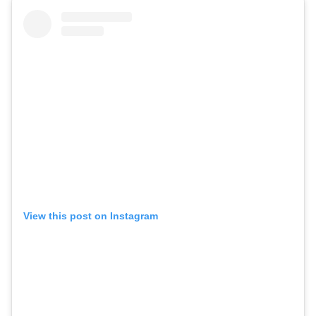
View this post on Instagram