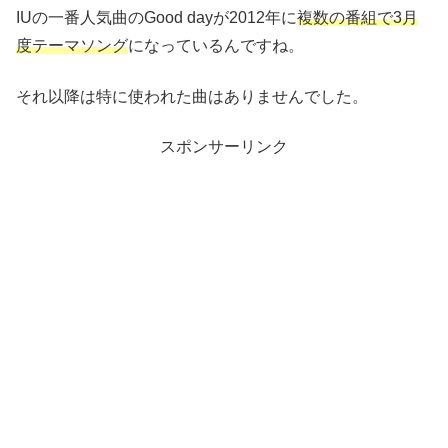
IUの一番人気曲のGood dayが2012年に
複数の番組で3月
度テーマソング
になっているんですね。
それ以降は特に使われた曲はありませんでした。
スポンサーリンク