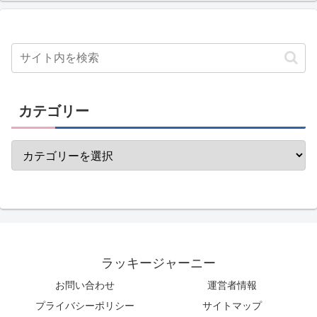
カテゴリー
ラッキージャーニー
お問い合わせ
運営者情報
プライバシーポリシー
サイトマップ