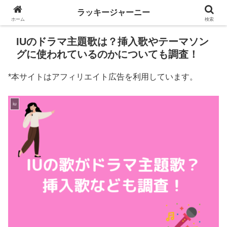
ラッキージャーニー
ホーム
検索
IUのドラマ主題歌は？挿入歌やテーマソン
グに使われているのかについても調査！
*本サイトはアフィリエイト広告を利用しています。
iu