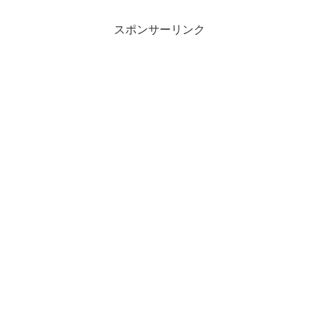
スポンサーリンク