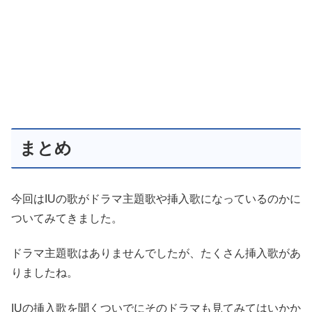
まとめ
今回はIUの歌がドラマ主題歌や挿入歌になっているのかに
ついてみてきました。
ドラマ主題歌はありませんでしたが、たくさん挿入歌があ
りましたね。
IUの挿入歌を聞くついでにそのドラマも見てみてはいかか