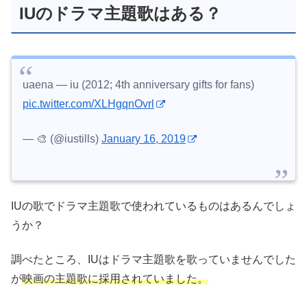
IUのドラマ主題歌はある？
uaena — iu (2012; 4th anniversary gifts for fans)
pic.twitter.com/XLHgqnOvrl
— 🎨 (@iustills)
January 16, 2019
IUの歌でドラマ主題歌で使われているものはあるんでしょ
うか？
調べたところ、IUはドラマ主題歌を歌っていませんでした
が
映画の主題歌に採用されていました。