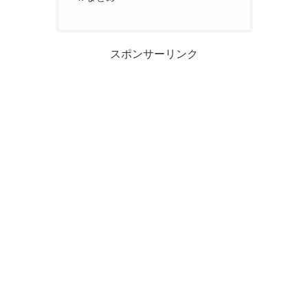
スポンサーリンク