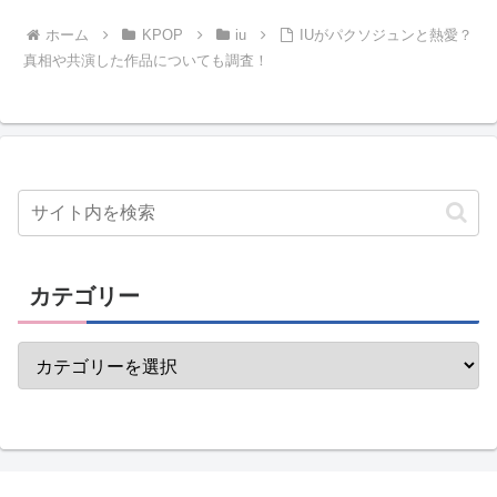
ホーム
KPOP
iu
IUがパクソジュンと熱愛？
真相や共演した作品についても調査！
カテゴリー