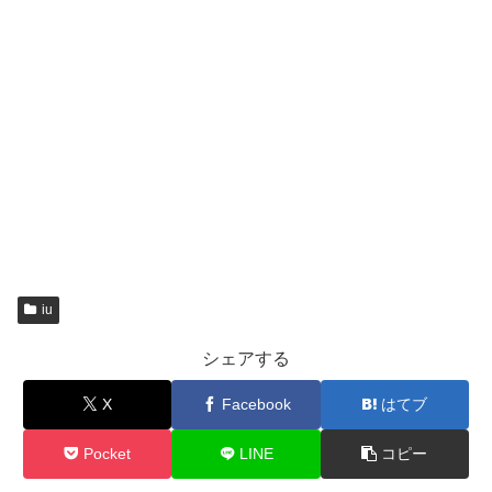
iu
シェアする
X
Facebook
はてブ
Pocket
LINE
コピー