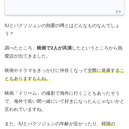
IUとパクソジュンの熱愛の噂とはどんなものなんでしょ
う？
調べたところ、
映画で2人が共演
したというところから熱
愛説が出てきました。
映画やドラマをきっかけに仲良くなって
交際に発展するこ
ともありますもんね。
映画「ドリーム」の撮影で海外に行くこともあったそう
で、海外で長い間一緒にいて好きになったんじゃないかと
言われていますね。
また、IUとパクソジュンの年齢が近かったり、
韓国の