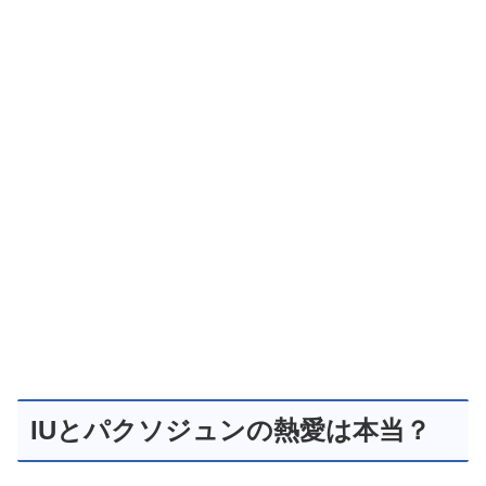
IUとパクソジュンの熱愛は本当？