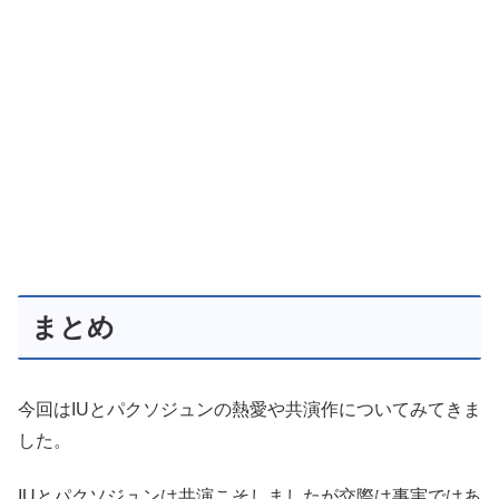
まとめ
今回はIUとパクソジュンの熱愛や共演作についてみてきま
した。
IUとパクソジュンは共演こそしましたが交際は事実ではあ