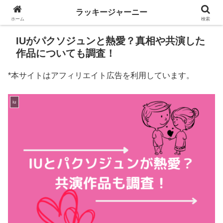
ラッキージャーニー
ホーム
検索
IUがパクソジュンと熱愛？真相や共演した
作品についても調査！
*本サイトはアフィリエイト広告を利用しています。
iu