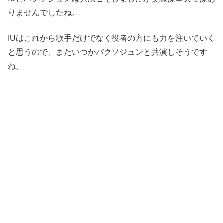
りませんでしたね。
IUはこれから歌手だけでなく役者の方にも力を注いでいく
と思うので、またいつかパクソジュンと共演しそうです
ね。