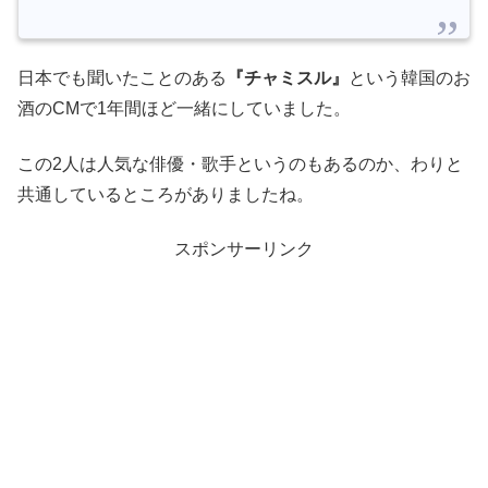
日本でも聞いたことのある
『チャミスル』
という韓国のお
酒のCMで1年間ほど一緒にしていました。
この2人は人気な俳優・歌手というのもあるのか、わりと
共通しているところがありましたね。
スポンサーリンク