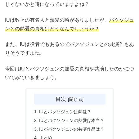
じゃないかと噂になっていますよね？
IUは数々の有名人と熱愛の噂がありましたが、
パクソジュ
ンとの熱愛の真相はどうなんでしょうか？
また、IUは役者でもあるのでパクソジュンとの共演作もあ
りそうですよね。
今回はIUとパクソジュンの熱愛の真相や共演したのかにつ
いてみていきましょう。
目次
IUとパクソジュンは熱愛？
IUとパクソジュンの熱愛は本当？
IUがパクソジュンの共演作品は？
まとめ