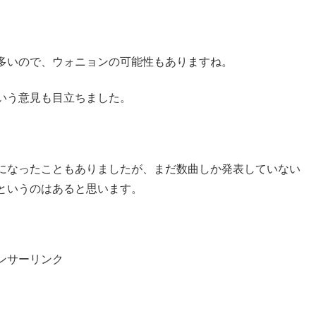
多いので、ウォニョンの可能性もありますね。
いう意見も目立ちました。
になったこともありましたが、まだ数曲しか発表していない
というのはあると思います。
ンサーリンク