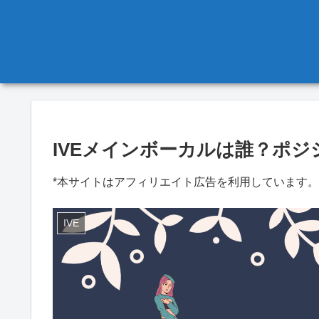
IVEメインボーカルは誰？ポ
*本サイトはアフィリエイト広告を利用しています。
IVE