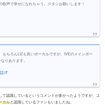
の歌声で幸せになれちゃう。スタシお願いします！
もちろんLIZも良いボーカルですが、IVEのメインボー
かなりあります。
22
して認識しているというコメントが多かったようですが、ユ
ーカル
と認識しているファンもいましたね。