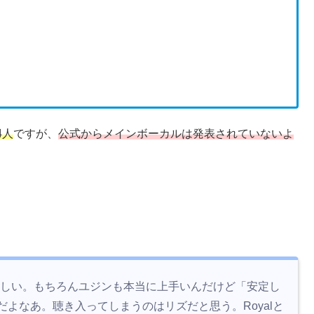
4人
ですが、
公式からメインボーカルは発表されていないよ
欲しい。もちろんユジンも本当に上手いんだけど「安定し
よなあ。聴き入ってしまうのはリズだと思う。Royalと