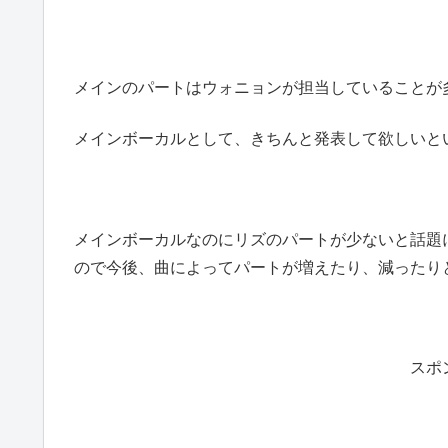
メインのパートはウォニョンが担当していることが
メインボーカルとして、きちんと発表して欲しいと
メインボーカルなのにリズのパートが少ないと話題
ので今後、曲によってパートが増えたり、減ったり
スポ