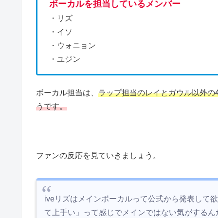
ボーカルを担当しているメンバー
・リズ
・イソ
・ウォニョン
・ユジン
ボーカル担当は、
ラップ担当のレイとガウル以外の
うです。
ファンの反応を見ていきましょう。
iveリズはメインボーカルって公式から発表して
て上手い」って感じでメインではない気がするんだ