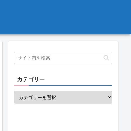
カテゴリー