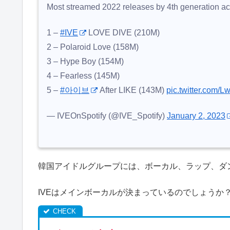
Most streamed 2022 releases by 4th generation act
1 –
#IVE
LOVE DIVE (210M)
2 – Polaroid Love (158M)
3 – Hype Boy (154M)
4 – Fearless (145M)
5 –
#아이브
After LIKE (143M)
pic.twitter.com/
— IVEOnSpotify (@IVE_Spotify)
January 2, 2023
韓国アイドルグループには、ボーカル、ラップ、ダ
IVEはメインボーカルが決まっているのでしょうか