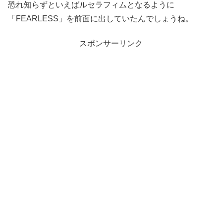
恐れ知らずといえばルセラフィムとなるように
「FEARLESS」を前面に出していたんでしょうね。
スポンサーリンク