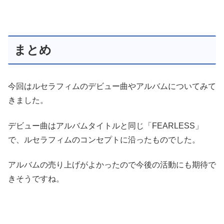
まとめ
今回はルセラフィムのデビュー曲やアルバムについてみて
きました。
デビュー曲はアルバムタイトルと同じ「FEARLESS」
で、ルセラフィムのコンセプトに沿ったものでした。
アルバムの売り上げがよかったので今後の活動にも期待で
きそうですね。