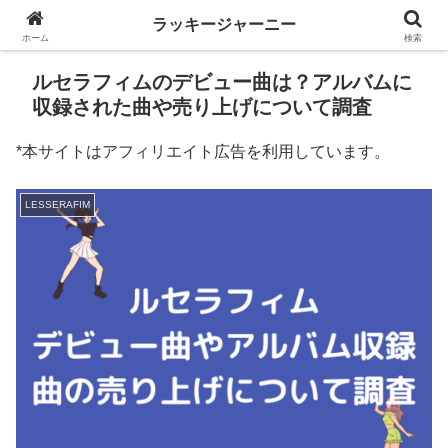
ラッキージャーニー
ホーム
検索
ルセラフィムのデビュー曲は？アルバムに
収録された曲や売り上げについて調査
*本サイトはアフィリエイト広告を利用しています。
LESSERAFIM