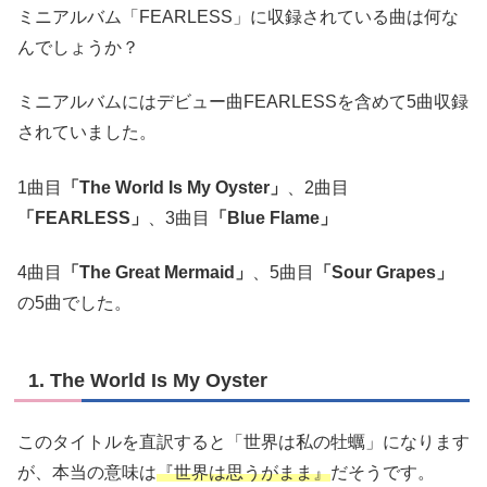
ミニアルバム「FEARLESS」に収録されている曲は何な
んでしょうか？
ミニアルバムにはデビュー曲FEARLESSを含めて5曲収録
されていました。
1曲目
「The World Is My Oyster」
、2曲目
「FEARLESS」
、3曲目
「Blue Flame」
4曲目
「The Great Mermaid」
、5曲目
「Sour Grapes」
の5曲でした。
1. The World Is My Oyster
このタイトルを直訳すると「世界は私の牡蠣」になります
が、本当の意味は
『世界は思うがまま』
だそうです。