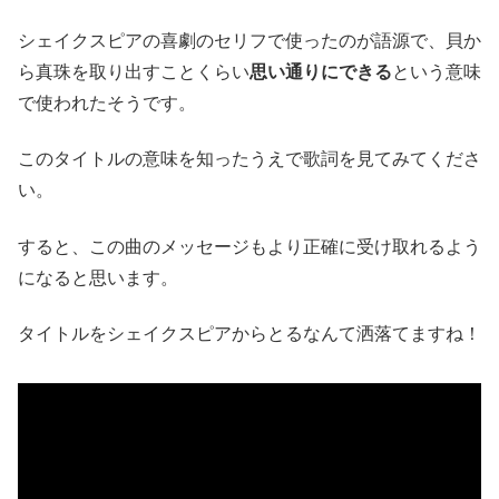
シェイクスピアの喜劇のセリフで使ったのが語源で、貝か
ら真珠を取り出すことくらい
思い通りにできる
という意味
で使われたそうです。
このタイトルの意味を知ったうえで歌詞を見てみてくださ
い。
すると、この曲のメッセージもより正確に受け取れるよう
になると思います。
タイトルをシェイクスピアからとるなんて洒落てますね！