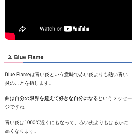
3. Blue Flame
Blue Flameは青い炎という意味で赤い炎よりも熱い青い
炎のことを指します。
曲は
自分の限界を超えて好きな自分になる
というメッセー
ジですね。
青い炎は1000℃近くにもなって、赤い炎よりもはるかに
高くなります。