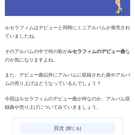
ルセラフィムはデビューと同時にミニアルバムが発売され
ていましたね。
そのアルバムの中で何の歌が
ルセラフィムのデビュー曲
な
のか気になりますよね。
また、デビュー曲以外にアルバムに収録された曲やアルバ
ムの売り上げはどうなっているんでしょう？
今回はルセラフィムのデビュー曲が何なのか、アルバム収
録曲や売り上げについてみていきましょう。
目次