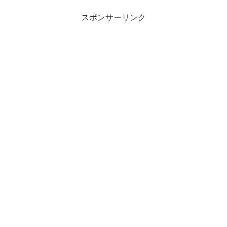
スポンサーリンク