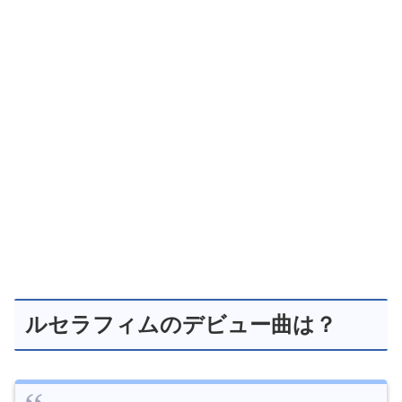
ルセラフィムのデビュー曲は？