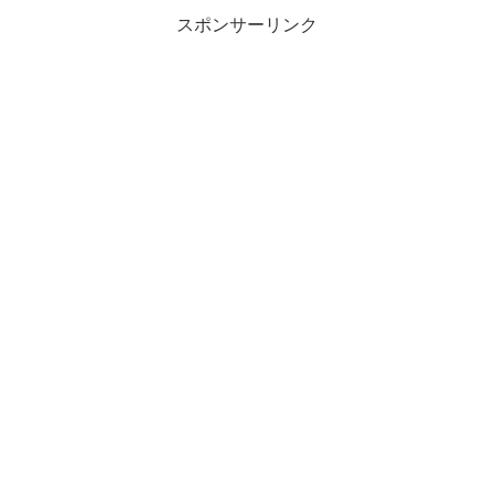
スポンサーリンク