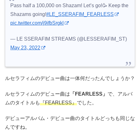
Pass half a 100,000 on Shazam! Let’s go!🥳 Keep the
Shazams going!
#LE_SSERAFIM_FEARLESS
pic.twitter.com/j9ifbSrgkl
— LE SSERAFIM STREAMS (@LESSERAFIM_ST)
May 23, 2022
ルセラフィムのデビュー曲は一体何だったんでしょうか？
ルセラフィムのデビュー曲は
「FEARLESS」
で、アルバ
ムのタイトルも
『FEARLESS』
でした。
デビューアルバム・デビュー曲のタイトルどっちも同じな
んですね。