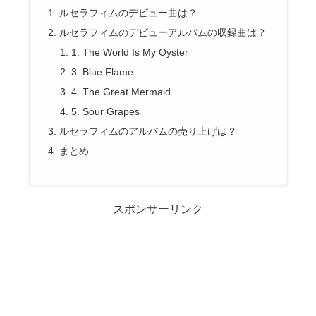
ルセラフィムのデビュー曲は？
ルセラフィムのデビューアルバムの収録曲は？
1. The World Is My Oyster
3. Blue Flame
4. The Great Mermaid
5. Sour Grapes
ルセラフィムのアルバムの売り上げは？
まとめ
スポンサーリンク