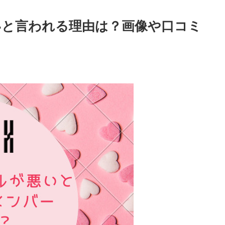
いと言われる理由は？画像や口コミ