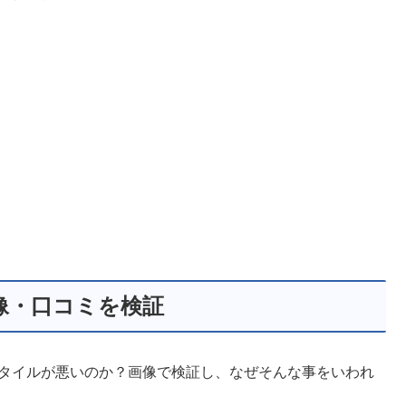
像・口コミを検証
スタイルが悪いのか？画像で検証し、なぜそんな事をいわれ