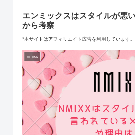
エンミックスはスタイルが悪
から考察
*本サイトはアフィリエイト広告を利用しています。
nmixx