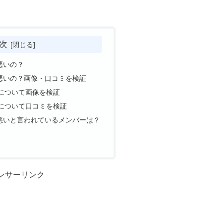
次
悪いの？
が悪いの？画像・口コミを検証
ルについて画像を検証
ルについて口コミを検証
が悪いと言われているメンバーは？
ンサーリンク