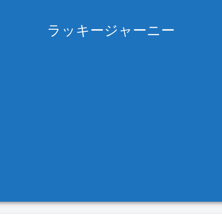
ラッキージャーニー