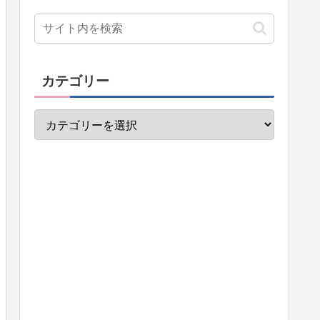
カテゴリー