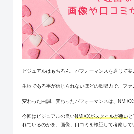
ビジュアルはもちろん、パフォーマンスを通じて実力
生歌である事が信じられないほどの歌唱力で、ファ
変わった曲調、変わったパフォーマンスは、NMIX
今回はビジュアルの良い
NMIXXがスタイルが悪い
と
れているのかを、画像、口コミを検証して考察して