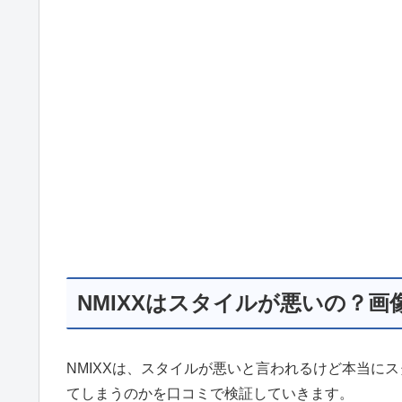
NMIXXはスタイルが悪いの？画
NMIXXは、スタイルが悪いと言われるけど本当に
てしまうのかを口コミで検証していきます。