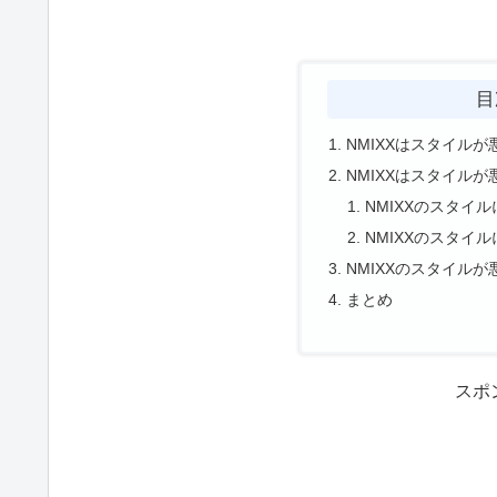
目
NMIXXはスタイルが
NMIXXはスタイル
NMIXXのスタイ
NMIXXのスタイ
NMIXXのスタイル
まとめ
スポ