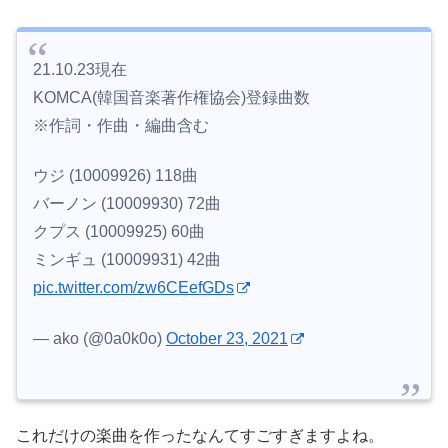
21.10.23現在
KOMCA(韓国音楽著作権協会)登録曲数
※作詞・作曲・編曲含む
ウジ (10009926) 118曲
バーノン (10009930) 72曲
クプス (10009925) 60曲
ミンギュ (10009931) 42曲
pic.twitter.com/zw6CEefGDs
— ako (@0a0k0o)
October 23, 2021
これだけの楽曲を作ったなんてすごすぎますよね。