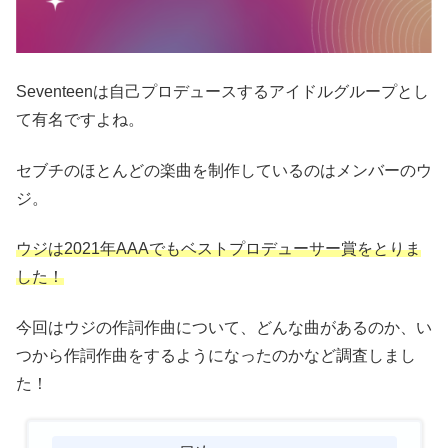
Seventeenは自己プロデュースするアイドルグループとし
て有名ですよね。
セブチのほとんどの楽曲を制作しているのはメンバーのウ
ジ。
ウジは2021年AAAでもベストプロデューサー賞をとりま
した！
今回はウジの作詞作曲について、どんな曲があるのか、い
つから作詞作曲をするようになったのかなど調査しまし
た！