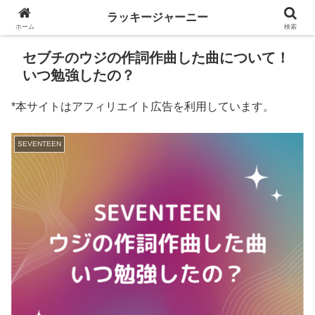
ラッキージャーニー
ホーム
検索
セブチのウジの作詞作曲した曲について！
いつ勉強したの？
*本サイトはアフィリエイト広告を利用しています。
SEVENTEEN