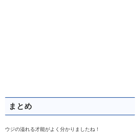
まとめ
ウジの溢れる才能がよく分かりましたね！