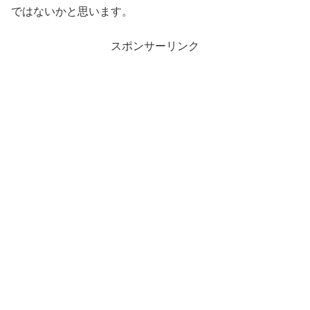
ではないかと思います。
スポンサーリンク