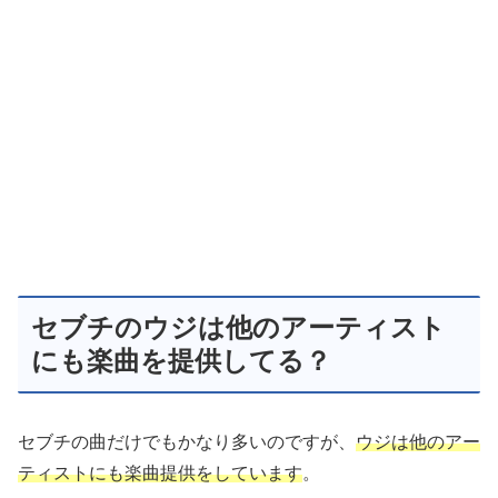
セブチのウジは他のアーティスト
にも楽曲を提供してる？
セブチの曲だけでもかなり多いのですが、
ウジは他のアー
ティストにも楽曲提供をしています
。