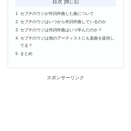
目次
セブチのウジが作詞作曲した曲について
セブチのウジはいつから作詞作曲しているのか
セブチのウジは作詞作曲はいつ学んだのか？
セブチのウジは他のアーティストにも楽曲を提供し
てる？
まとめ
スポンサーリンク