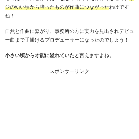
ジの幼い頃から培ったものが作曲につながった
わけです
ね！
自然と作曲に繋がり、事務所の方に実力を見出されデビュ
ー曲まで手掛けるプロデューサーになったのでしょう！
小さい頃から才能に溢れていた
と言えますよね。
スポンサーリンク