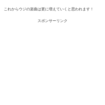
これからウジの楽曲は更に増えていくと思われます！
スポンサーリンク