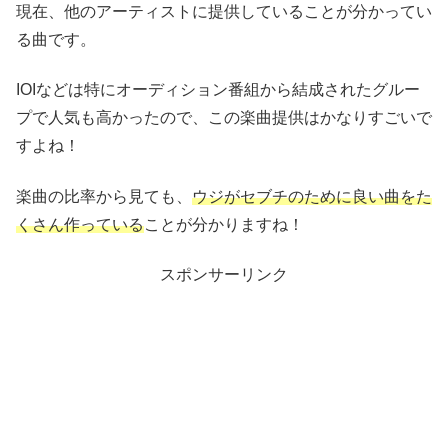
現在、他のアーティストに提供していることが分かってい
る曲です。
IOIなどは特にオーディション番組から結成されたグルー
プで人気も高かったので、この楽曲提供はかなりすごいで
すよね！
楽曲の比率から見ても、
ウジがセブチのために良い曲をた
くさん作っている
ことが分かりますね！
スポンサーリンク