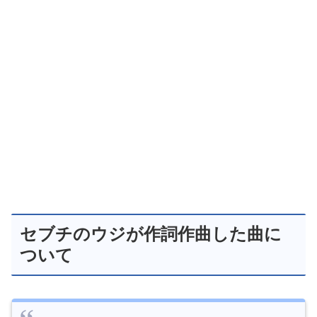
セブチのウジが作詞作曲した曲に
ついて