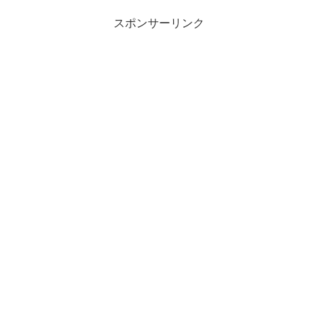
スポンサーリンク