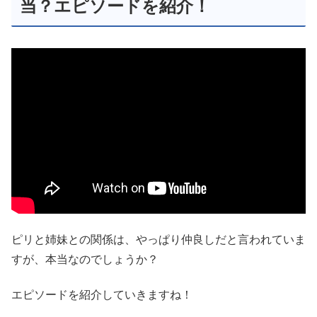
当？エピソードを紹介！
ピリと姉妹との関係は、やっぱり仲良しだと言われていま
すが、本当なのでしょうか？
エピソードを紹介していきますね！