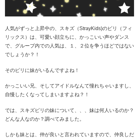
人気がずっと上昇中の、スキズ（StrayKids)のピリ（フィ
リックス）は、可愛い顔立ちに、かっこいい声やダンス
で、グループ内での人気は、１、２位を争うほどではない
でしょうか？！
そのピリに妹がいるんですよね！
かっこいい兄、そしてアイドルなんて憧れちゃいますし、
自慢したくなってしまいますよね？！
では、スキズピリの妹について、、、妹は何人いるのか？
どんな人なのか？調べてみました。
しかも妹とは、仲が良いと言われていますので、仲良しだ