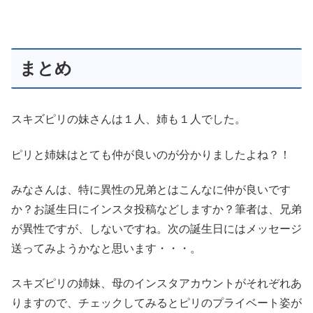
まとめ
スキズピリの妹さんは１人、姉も１人でした。
ピリと姉妹はとても仲が良いのが分かりましたよね？！
みなさんは、特に異性の兄弟とはこんなに仲が良いです
か？お誕生日にインスタ投稿などしますか？筆者は、兄弟
が異性ですが、しないですね。次の誕生日にはメッセージ
送ってみようかなと思います・・・。
スキズピリの姉妹、母のインスタアカウントがそれぞれあ
りますので、チェックしてみるとピリのプライベート姿が