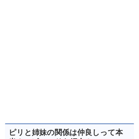
ピリと姉妹の関係は仲良しって本