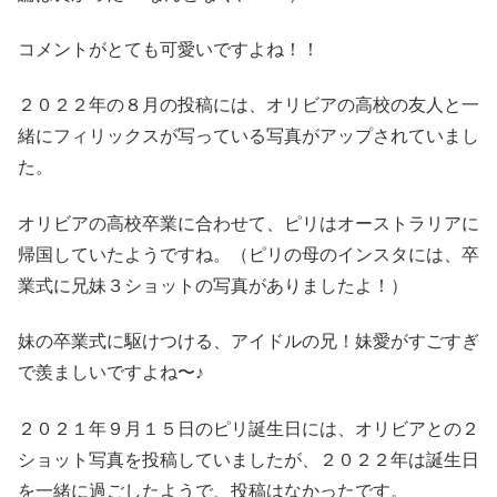
コメントがとても可愛いですよね！！
２０２２年の８月の投稿には、オリビアの高校の友人と一
緒にフィリックスが写っている写真がアップされていまし
た。
オリビアの高校卒業に合わせて、ピリはオーストラリアに
帰国していたようですね。（ピリの母のインスタには、卒
業式に兄妹３ショットの写真がありましたよ！）
妹の卒業式に駆けつける、アイドルの兄！妹愛がすごすぎ
で羨ましいですよね〜♪
２０２１年９月１５日のピリ誕生日には、オリビアとの２
ショット写真を投稿していましたが、２０２２年は誕生日
を一緒に過ごしたようで、投稿はなかったです。