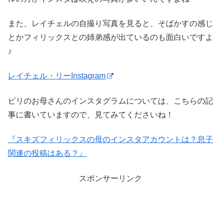
また、レイチェルの自撮り写真を見ると、そばかすの感じ
とかフィリックスとの姉弟感が出ているのも面白いですよ
♪
レイチェル・リーInstagram
ピリのお母さんのインスタグラムについては、こちらの記
事に書いていますので、見てみてくださいね！
『スキズフィリックスの母のインスタアカウントは？息子
関連の投稿はある？』
スポンサーリンク