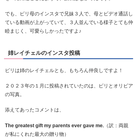
でも、ピリ母のインスタで兄妹３人で、母とビデオ通話し
ている動画が上がっていて、３人並んでいる様子とても仲
睦まじく、可愛らしかったですよ♪
姉レイチェルのインスタ投稿
ピリは姉のレイチェルとも、もちろん仲良しですよ！
２０２３年の１月に投稿されていたのは、ピリとオリビア
の写真。
添えてあったコメントは、
The greatest gift my parents ever gave me.
（訳：両親
が私にくれた最大の贈り物）