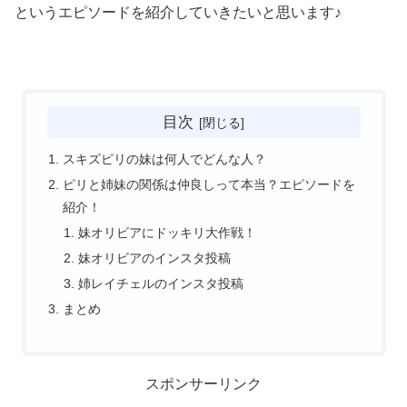
というエピソードを紹介していきたいと思います♪
目次
スキズピリの妹は何人でどんな人？
ピリと姉妹の関係は仲良しって本当？エピソードを
紹介！
妹オリビアにドッキリ大作戦！
妹オリビアのインスタ投稿
姉レイチェルのインスタ投稿
まとめ
スポンサーリンク