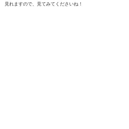
見れますので、見てみてくださいね！