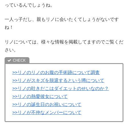
っているんでしょうね。
一人っ子だし、親もリノに会いたくてしょうがないです
ね！
リノについては、様々な情報を掲載してますのでご覧くだ
さい。
>>リノのリノのお腹の手術跡について調査
>>リノがスキズを脱退するという噂について
>>リノの吐きだこはダイエットのせいなのか？
>>リノの熱愛彼女について
>>リノの誕生日のお祝いについて
>>リノが不仲なメンバーについて