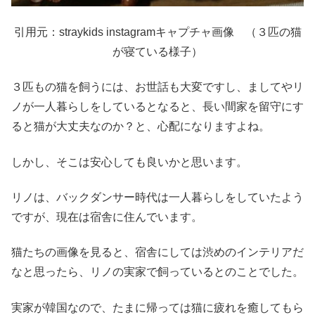
引用元：straykids instagramキャプチャ画像 （３匹の猫
が寝ている様子）
３匹もの猫を飼うには、お世話も大変ですし、ましてやリ
ノが一人暮らしをしているとなると、長い間家を留守にす
ると猫が大丈夫なのか？と、心配になりますよね。
しかし、そこは安心しても良いかと思います。
リノは、バックダンサー時代は一人暮らしをしていたよう
ですが、現在は宿舎に住んでいます。
猫たちの画像を見ると、宿舎にしては渋めのインテリアだ
なと思ったら、リノの実家で飼っているとのことでした。
実家が韓国なので、たまに帰っては猫に疲れを癒してもら