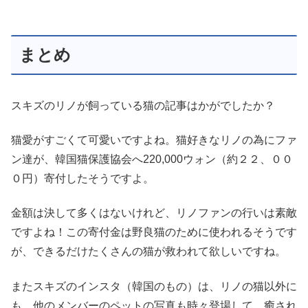
まとめ
スキズのリノが飼っている猫の記事はかがでしたか？
猫愛がすごくて可愛いですよね。猫好きなリノの為にファ
ン達が、韓国猫保護協会へ220,000ウォン（約２２、００
０円）寄付したそうですよ。
金額は決して多くはないけれど、リノファンの行いは素敵
ですよね！この寄付金は野良猫のために使われるそうです
が、できるだけたくさんの猫が救われて欲しいですね。
またスキズのインスタ（韓国のもの）は、リノの猫以外に
も、他のメンバーのペットの写真も時々登場して、癒され