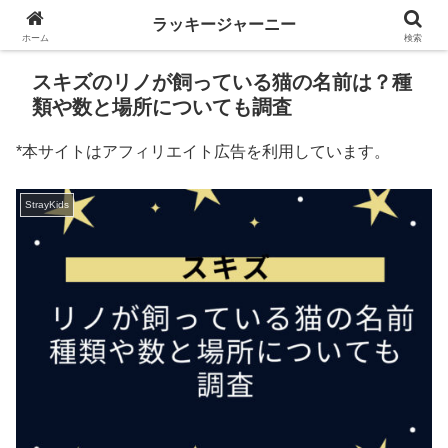
ラッキージャーニー
ホーム
検索
スキズのリノが飼っている猫の名前は？種
類や数と場所についても調査
*本サイトはアフィリエイト広告を利用しています。
StrayKids