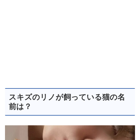
スキズのリノが飼っている猫の名
前は？