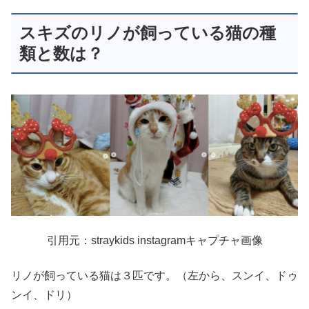
スキズのリノが飼っている猫の種
類と数は？
引用元：straykids instagramキャプチャ画像
リノが飼っている猫は３匹です。（左から、スンイ、ドゥ
ンイ、ドリ）