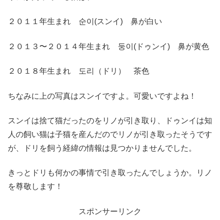
２０１１年生まれ 순이(スンイ) 鼻が白い
２０１３〜２０１４年生まれ 둥이(ドゥンイ) 鼻が黄色
２０１８年生まれ 도리（ドリ） 茶色
ちなみに上の写真はスンイですよ。可愛いですよね！
スンイは捨て猫だったのをリノが引き取り、ドゥンイは知
人の飼い猫は子猫を産んだのでリノが引き取ったそうです
が、ドリを飼う経緯の情報は見つかりませんでした。
きっとドリも何かの事情で引き取ったんでしょうか。リノ
を尊敬します！
スポンサーリンク