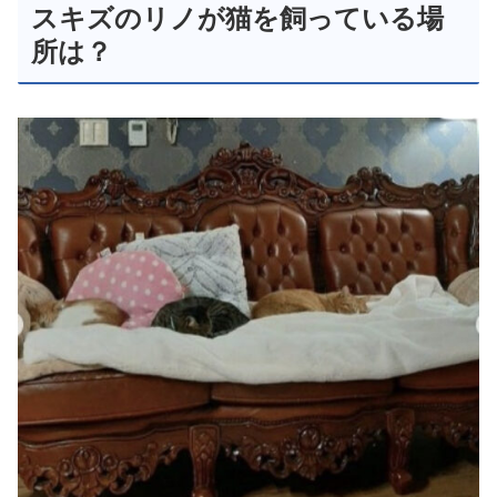
スキズのリノが猫を飼っている場
所は？