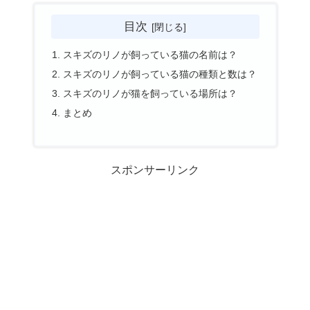
目次
スキズのリノが飼っている猫の名前は？
スキズのリノが飼っている猫の種類と数は？
スキズのリノが猫を飼っている場所は？
まとめ
スポンサーリンク