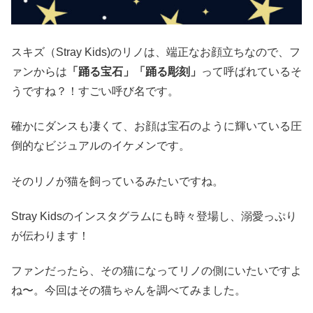
スキズ（Stray Kids)のリノは、端正なお顔立ちなので、フ
ァンからは
「踊る宝石」「踊る彫刻」
って呼ばれているそ
うですね？！すごい呼び名です。
確かにダンスも凄くて、お顔は宝石のように輝いている圧
倒的なビジュアルのイケメンです。
そのリノが猫を飼っているみたいですね。
Stray Kidsのインスタグラムにも時々登場し、溺愛っぷり
が伝わります！
ファンだったら、その猫になってリノの側にいたいですよ
ね〜。今回はその猫ちゃんを調べてみました。