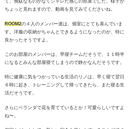
て、無駄なものがなくシャレた感じの部屋でした。様子が
ちょっと見れますので、動画を見てみてくださいね。
ROOM2
の４人のメンバー達は、個室にとても喜んでいま
す。洋服の収納がちゃんとできるようになったのが、特に
良かったそうですよ。
このお部屋のメンバーは、早寝チームだそうで、１１時半
になるとみんな部屋寝てしまうので静かなんだそうです。
特に健康に気をつかっている生活のリノは、早く寝て翌日
６時に起き、トレーニングして帰ってきたら、また寝る生
活だそうです。
さらにベランダで花を育てているとか！可愛らしいですよ
ね〜。