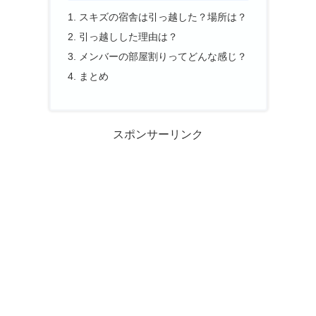
スキズの宿舎は引っ越した？場所は？
引っ越しした理由は？
メンバーの部屋割りってどんな感じ？
まとめ
スポンサーリンク