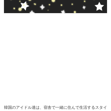
韓国のアイドル達は、宿舎で一緒に住んで生活するスタイ