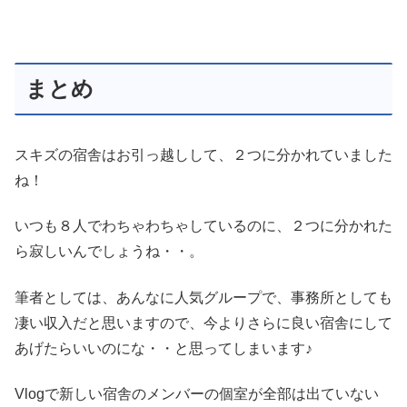
まとめ
スキズの宿舎はお引っ越しして、２つに分かれていました
ね！
いつも８人でわちゃわちゃしているのに、２つに分かれた
ら寂しいんでしょうね・・。
筆者としては、あんなに人気グループで、事務所としても
凄い収入だと思いますので、今よりさらに良い宿舎にして
あげたらいいのにな・・と思ってしまいます♪
Vlogで新しい宿舎のメンバーの個室が全部は出ていない