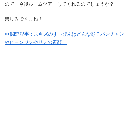
ので、今後ルームツアーしてくれるのでしょうか？
楽しみですよね！
>>関連記事：スキズのすっぴんはどんな顔？バンチャン
やヒョンジンやリノの素顔！