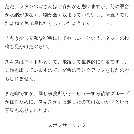
ただ、ファンの皆さんはご存知かと思いますが、前の宿舎
が収納が少なく、物が全く収まっていないし、床置きでし
たよね？色々壊れたりしていたようですし・・・。
「もう少し立派な宿舎にして欲しい」という、ネットの投
稿も見かけたぐらい。
スキズはアイドルとして、飛躍して世界的に有名ですし、
実績も出していますので、宿舎のランクアップをしたのか
もしれません。
また噂ですが、同じ事務所からデビューする後輩グループ
が住むために、スキズが引っ越したのではないか？という
意見もありましたよ。
スポンサーリンク