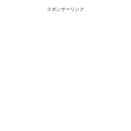
スポンサーリンク