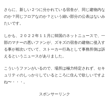
さらに、新しい２つに分かれている宿舎が、同じ建物内な
のか？同じフロアなのか？という細い部分の公表はないみ
たいです。
しかも、２０２２年１１月に韓国のネットニュースで、一
部のマナーの悪いファンが、ズキズの宿舎の建物に侵入す
る事が相次いでいて、ストーカー行為として事務所側は訴
えるというニュースがありました。
こういうファンがいるので、場所は極力特定されず、セキ
ュリティのしっかりしているところに住んで欲しいですよ
ね〜・・・。
スポンサーリンク