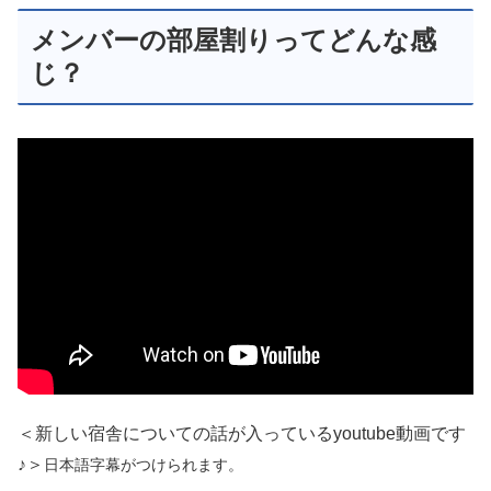
メンバーの部屋割りってどんな感
じ？
＜新しい宿舎についての話が入っているyoutube動画です
♪＞
日本語字幕がつけられます。