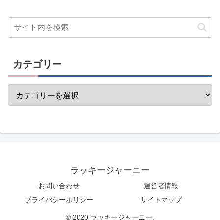
カテゴリー
ラッキージャーニー
お問い合わせ
運営者情報
プライバシーポリシー
サイトマップ
© 2020 ラッキージャーニー.