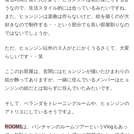
うなので、生活スタイル的には合っているみたいですね。
また、ヒョンジンは楽曲は作らないけど、絵を描くのが大
好きなので制作する・・という部分でも良い部屋割りなの
ではないでしょうか。
ただ、ヒョンジン以外の３人がとにかくうるさくて、大変
らしいです・・笑
ここのお部屋は、玄関にはヒョンジンが描いたひまわりの
絵が飾ってありますが、一緒に住んでいるメンバーはヒョ
ンジンの絵だとは知らずに住んでいたみたいです。
そして、ベランダをトレーニングルームや、ヒョンジンの
アトリエにしているそうですよ。
ROOM1
は、バンチャンのルームツアーというVlogもあっ