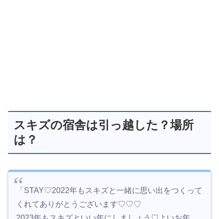
スキズの宿舎は引っ越した？場所
は？
「STAY♡2022年もスキズと一緒に思い出をつくって
くれてありがとうございます♡♡♡
2023年もスキズといい年にしましょう♡よいお年