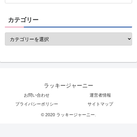
カテゴリー
ラッキージャーニー
お問い合わせ
運営者情報
プライバシーポリシー
サイトマップ
© 2020 ラッキージャーニー.