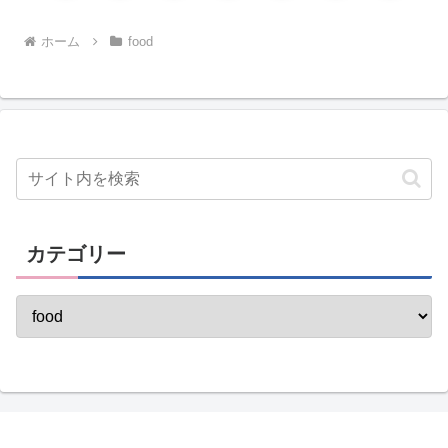
ホーム
food
カテゴリー