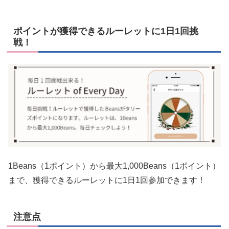
ポイントが獲得できるルーレットに1日1回挑
戦！
1Beans（1ポイント）から最大1,000Beans（1ポイント）
まで、獲得できるルーレットに1日1回参加できます！
注意点