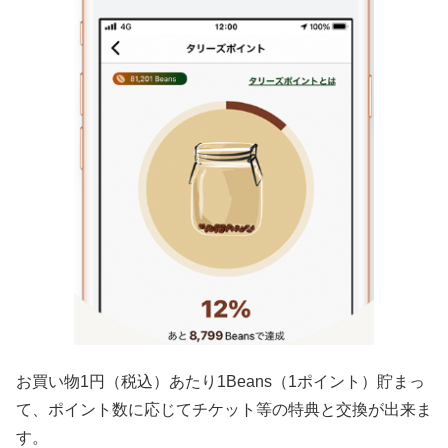
お買い物1円（税込）あたり1Beans（1ポイント）貯まっ
て、ポイント数に応じてチケット等の特典と交換が出来ま
す。