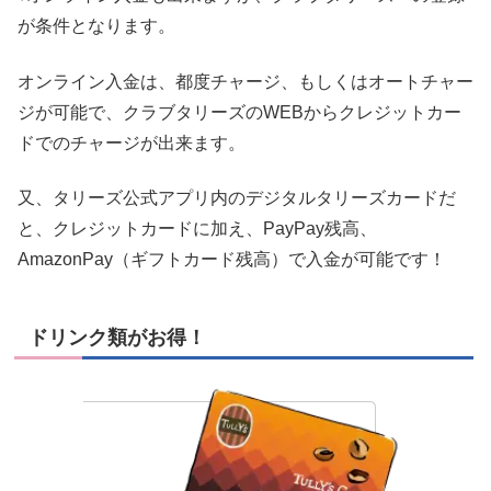
が条件となります。
オンライン入金は、都度チャージ、もしくはオートチャー
ジが可能で、クラブタリーズのWEBからクレジットカー
ドでのチャージが出来ます。
又、タリーズ公式アプリ内のデジタルタリーズカードだ
と、クレジットカードに加え、PayPay残高、
AmazonPay（ギフトカード残高）で入金が可能です！
ドリンク類がお得！