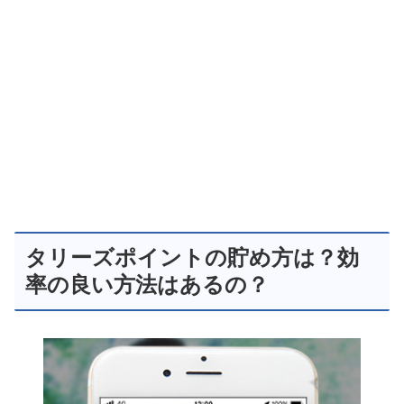
タリーズポイントの貯め方は？効
率の良い方法はあるの？