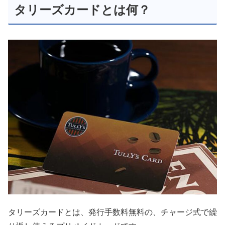
タリーズカードとは何？
タリーズカードとは、発行手数料無料の、チャージ式で繰