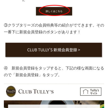
③クラブタリーズの会員特典等の紹介がでてきます。その
一番下に新規会員登録のボタンがあります！
④ 新規会員登録をタップすると、下記の様な画面になる
ので「新規会員登録」をタップ。