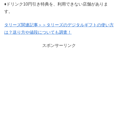
♦ドリンク10円引き特典を、利用できない店舗がありま
す。
タリーズ関連記事＞＞タリーズのデジタルギフトの使い方
は？送り方や値段についても調査！
スポンサーリンク