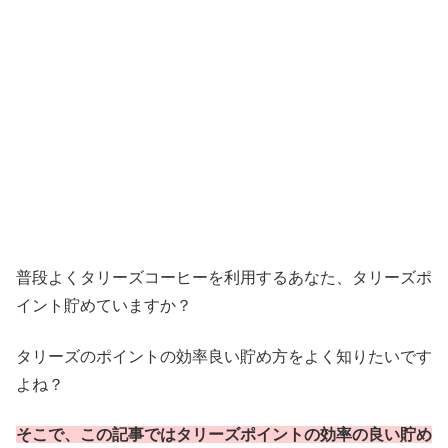
普段よくタリーズコーヒーを利用するあなた、タリーズポ
イント貯めていますか？
タリーズのポイントの効率良い貯め方をよく知りたいです
よね？
そこで、この記事ではタリーズポイントの効率の良い貯め