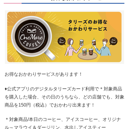
お得なおかわりサービスがあります！
♦公式アプリのデジタルタリーズカード利用で＊対象商品
を購入した場合、その日のうちなら、どの店舗でも、対象
商品を150円（税込）でおかわり出来ます！
＊対象商品/本日のコーヒー、アイスコーヒー、オリジナ
ル～マラウイ＆ダージリン、水出しアイスティー