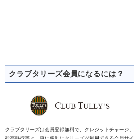
クラブタリーズ会員になるには？
クラブタリーズは会員登録無料で、クレジットチャージ、
残高移行等々、更に便利にタリーズが利用できる会員サイ