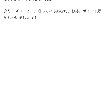
タリーズコーヒ―に通っているあなた、お得にポイント貯
めちゃいましょう！