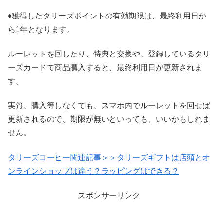
♦獲得したタリーズポイントの有効期限は、最終利用日か
ら1年となります。
ルーレットを回したり、特典と交換や、登録しているタリ
ーズカードで商品購入すると、最終利用日が更新されま
す。
実質、購入等しなくても、スマホ内でルーレットを回せば
更新されるので、期限が無いといっても、いいかもしれま
せん。
タリーズコーヒー関連記事＞＞タリーズギフトは店頭とオ
ンラインショップは違う？ラッピングはできる？
スポンサーリンク