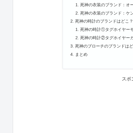
死神の衣装のブランド：オ
死神の衣装のブランド：ケ
死神の時計のブランドはどこ
死神の時計①タグホイヤーモ
死神の時計②タグホイヤーカ
死神のブローチのブランドは
まとめ
スポ