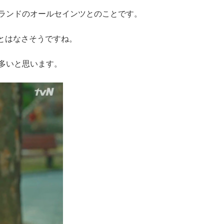
ブランドのオールセインツとのことです。
とはなさそうですね。
多いと思います。