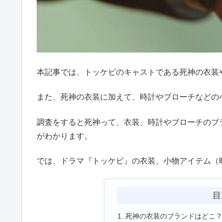
本記事では、トッケビのキャストである死神の衣装
また、死神の衣装に加えて、時計やブローチなどの
調査をすると死神って、衣装、時計やブローチのブ
がわかります。
では、ドラマ『トッケビ』の衣装、小物アイテム（
目
死神の衣装のブランドはどこ