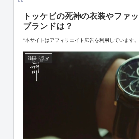
トッケビの死神の衣装やファ
ブランドは？
*本サイトはアフィリエイト広告を利用しています。
韓国ドラマ