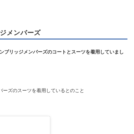
ジメンバーズ
ケンブリッジメンバーズのコートとスーツを着用していまし
バーズのスーツを着用しているとのこと