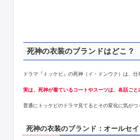
死神の衣装のブランドはどこ？
ドラマ『トッケビ』の死神（イ・ドンウク）は、仕
実は、死神が着ているコートやスーツは、各話ごと
普通にトッケビのドラマ見てるとその変化に気がつ
死神の衣装のブランド：オールセイ