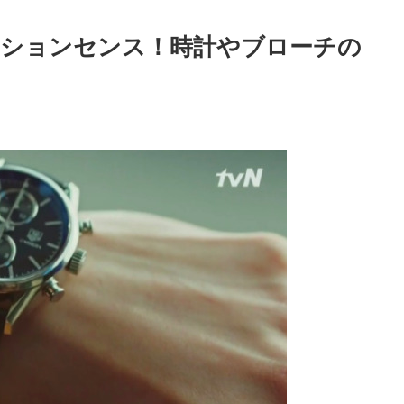
ッションセンス！時計やブローチの