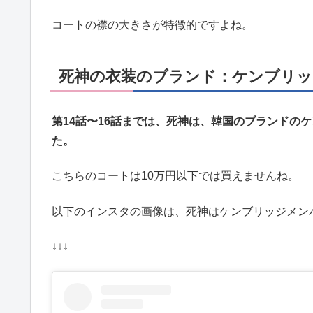
コートの襟の大きさが特徴的ですよね。
死神の衣装のブランド：ケンブリッ
第14話〜16話までは、死神は、韓国のブランドの
た。
こちらのコートは10万円以下では買えませんね。
以下のインスタの画像は、死神はケンブリッジメン
↓↓↓