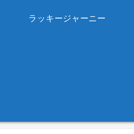
ラッキージャーニー