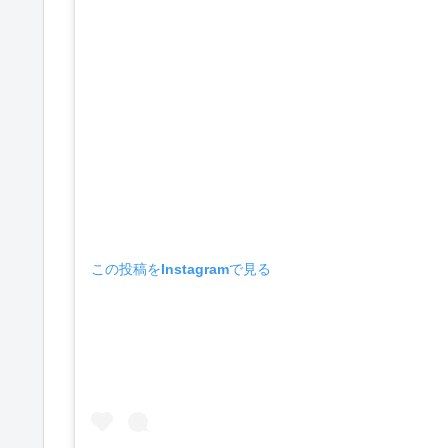
この投稿をInstagramで見る