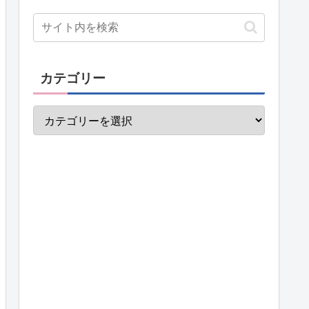
カテゴリー