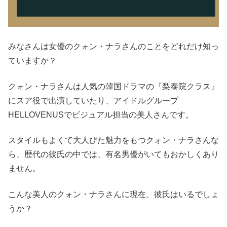
みなさんは女優のクォン・ナラさんのことをどれだけ知っ
ていますか？
クォン・ナラさんは人気の韓国ドラマの『梨泰院クラス』
にスア役で出演していたり、アイドルグループ
HELLOVENUSでビジュアル担当の美人さんです。
スタイルもよくて大人びた魅力をもつクォン・ナラさんな
ら、歴代の彼氏の中では、有名男優がいてもおかしくあり
ません。
こんな美人のクォン・ナラさんに現在、彼氏はいるでしょ
うか？