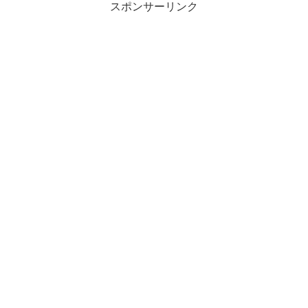
スポンサーリンク