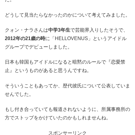
どうして見当たらなかったのかについて考えてみました。
クォン・ナラさんは
中学3年生
で芸能界入りしたそうで、
2012年の21歳の時
に「HELLOVENUS」というアイドル
グループでデビューしました。
日本も韓国もアイドルになると暗黙のルールで『恋愛禁
止』というものがあると思うんですね。
そういうこともあってか、歴代彼氏について公表していま
せんでした。
もし付き合っていても報道されないように、所属事務所の
方でストップをかけていたのかもしれませんね。
スポンサーリンク