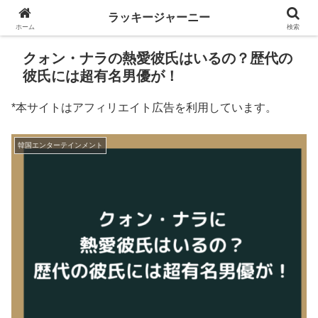
ラッキージャーニー
ホーム
検索
クォン・ナラの熱愛彼氏はいるの？歴代の
彼氏には超有名男優が！
*本サイトはアフィリエイト広告を利用しています。
韓国エンターテインメント