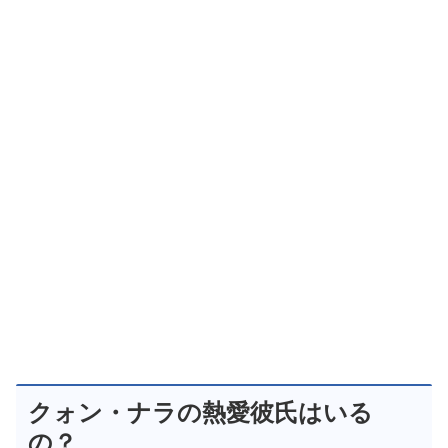
クォン・ナラの熱愛彼氏はいる
の？