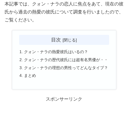
本記事では、クォン・ナラの恋人に焦点をあて、現在の彼
氏から過去の熱愛の彼氏について調査を行いましたので、
ご覧ください。
目次
クォン・ナラの熱愛彼氏はいるの？
クォン・ナラの歴代彼氏には超有名男優が・・
クォン・ナラの理想の男性ってどんなタイプ？
まとめ
スポンサーリンク