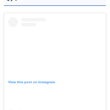
View this post on Instagram