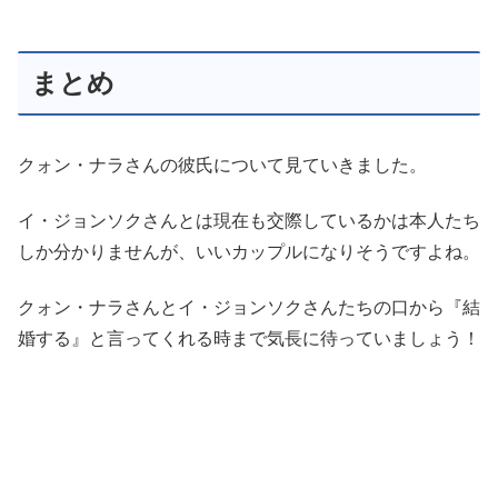
まとめ
クォン・ナラさんの彼氏について見ていきました。
イ・ジョンソクさんとは現在も交際しているかは本人たち
しか分かりませんが、いいカップルになりそうですよね。
クォン・ナラさんとイ・ジョンソクさんたちの口から『結
婚する』と言ってくれる時まで気長に待っていましょう！