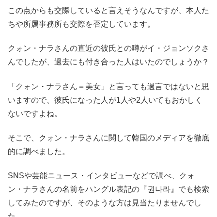
この点からも交際していると言えそうなんですが、本人た
ちや所属事務所も交際を否定しています。
クォン・ナラさんの直近の彼氏との噂がイ・ジョンソクさ
んでしたが、過去にも付き合った人はいたのでしょうか？
「クォン・ナラさん＝美女」と言っても過言ではないと思
いますので、彼氏になった人が1人や2人いてもおかしく
ないですよね。
そこで、クォン・ナラさんに関して韓国のメディアを徹底
的に調べました。
SNSや芸能ニュース・インタビューなどで調べ、クォ
ン・ナラさんの名前をハングル表記の『권나라』でも検索
してみたのですが、そのような方は見当たりませんでし
た。