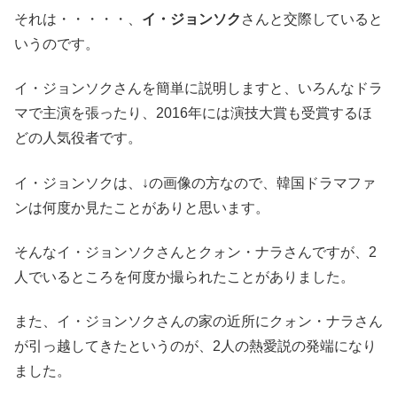
それは・・・・・、
イ・ジョンソク
さんと交際していると
いうのです。
イ・ジョンソクさんを簡単に説明しますと、いろんなドラ
マで主演を張ったり、2016年には演技大賞も受賞するほ
どの人気役者です。
イ・ジョンソクは、↓の画像の方なので、韓国ドラマファ
ンは何度か見たことがありと思います。
そんなイ・ジョンソクさんとクォン・ナラさんですが、2
人でいるところを何度か撮られたことがありました。
また、イ・ジョンソクさんの家の近所にクォン・ナラさん
が引っ越してきたというのが、2人の熱愛説の発端になり
ました。