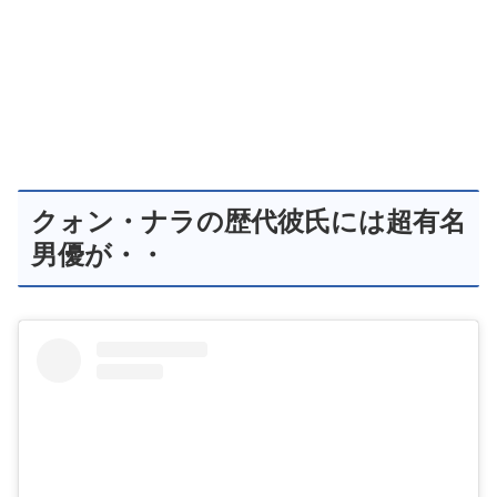
クォン・ナラの歴代彼氏には超有名
男優が・・