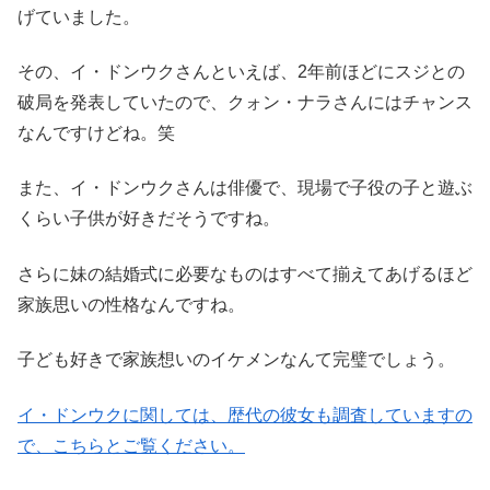
げていました。
その、イ・ドンウクさんといえば、2年前ほどにスジとの
破局を発表していたので、クォン・ナラさんにはチャンス
なんですけどね。笑
また、イ・ドンウクさんは俳優で、現場で子役の子と遊ぶ
くらい子供が好きだそうですね。
さらに妹の結婚式に必要なものはすべて揃えてあげるほど
家族思いの性格なんですね。
子ども好きで家族想いのイケメンなんて完璧でしょう。
イ・ドンウクに関しては、歴代の彼女も調査していますの
で、こちらとご覧ください。