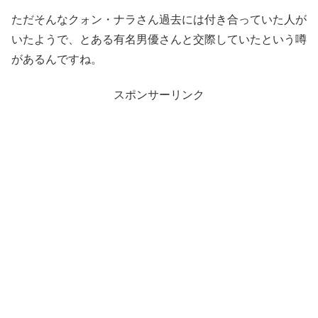
ただそんなクォン・ナラさん過去には付き合っていた人が
いたようで、とある有名男優さんと交際していたという噂
があるんですね。
スポンサーリンク