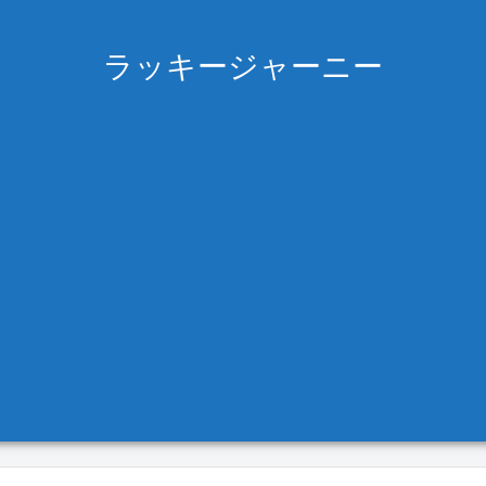
ラッキージャーニー