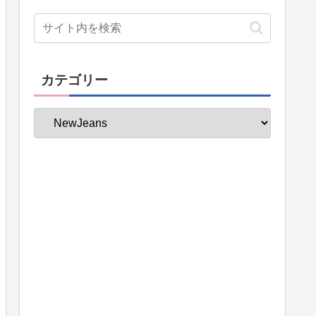
カテゴリー