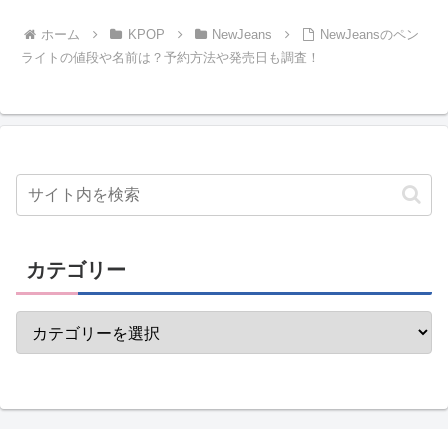
ホーム
KPOP
NewJeans
NewJeansのペン
ライトの値段や名前は？予約方法や発売日も調査！
カテゴリー