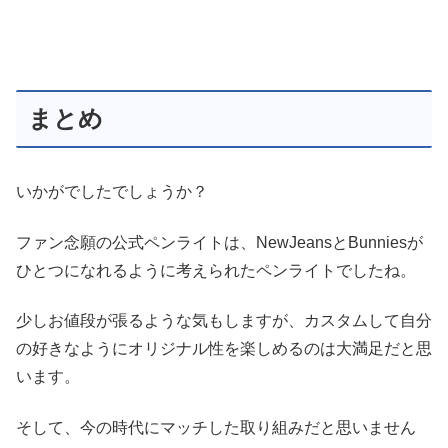
まとめ
いかがでしたでしょうか？
ファン念願の公式ペンライトは、NewJeansとBunniesが
ひとつになれるように考えられたペンライトでしたね。
少しお値段が張るような気もしますが、カスタムして自分
の好きなようにオリジナル性を楽しめるのは大満足だと思
います。
そして、今の時代にマッチした取り組みだと思いません