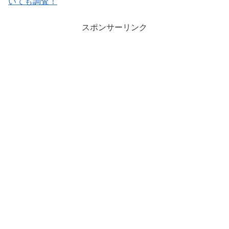
いても調査！
スポンサーリンク