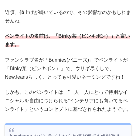
近頃、値上げが続いているので、その影響なのかもしれま
せんね。
ペンライトの名前は、「Binky某（ビンキボン）」と言い
ます。
ファンクラブ名が「Bunnies(バニーズ)」でペンライトが
「Binky某（ビンキボン）」で、ウサギ尽くしで、
NewJeansらしく、とっても可愛いネーミングですね！
しかも、このペンライトは「”一人一人にとって特別なイ
ニシャルを自由につけられる”インテリアにも向いてるペ
ンライト」というコンセプトに基づき作られたようです。