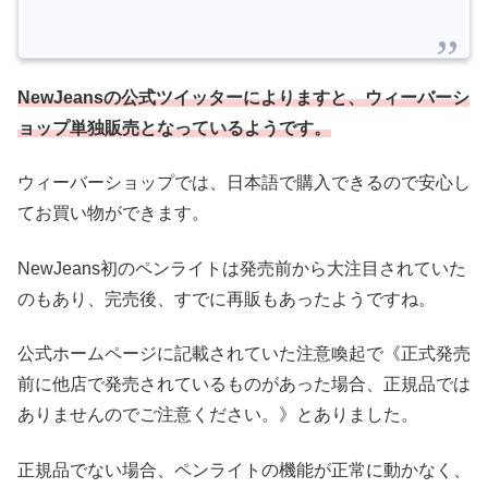
NewJeansの公式ツイッターによりますと、ウィーバーシ
ョップ単独販売となっているようです。
ウィーバーショップでは、日本語で購入できるので安心し
てお買い物ができます。
NewJeans初のペンライトは発売前から大注目されていた
のもあり、完売後、すでに再販もあったようですね。
公式ホームページに記載されていた注意喚起で《正式発売
前に他店で発売されているものがあった場合、正規品では
ありませんのでご注意ください。》とありました。
正規品でない場合、ペンライトの機能が正常に動かなく、