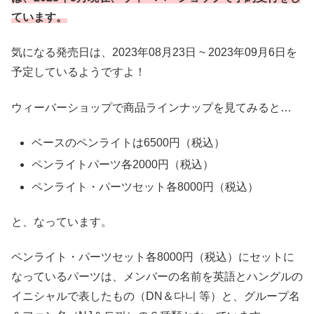
ています。
気になる発売日は、2023年08月23日 ~ 2023年09月6日を
予定しているようですよ！
ウィーバーショップで商品ラインナップを見てみると…
ベースのペンライトは6500円（税込）
ペンライトパーツ各2000円（税込）
ペンライト・パーツセット各8000円（税込）
と、なっています。
ペンライト・パーツセット各8000円（税込）にセットに
なっているパーツは、メンバーの名前を英語とハングルの
イニシャルで表したもの（DN＆다니 等）と、グループ名