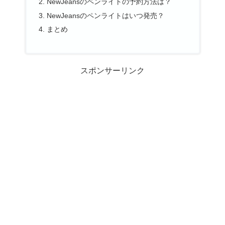
NewJeansのペンライトの予約方法は？
NewJeansのペンライトはいつ発売？
まとめ
スポンサーリンク