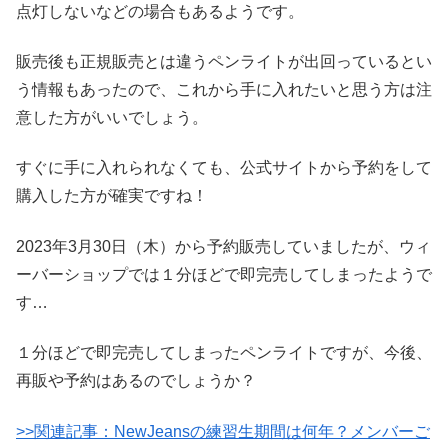
点灯しないなどの場合もあるようです。
販売後も正規販売とは違うペンライトが出回っているとい
う情報もあったので、これから手に入れたいと思う方は注
意した方がいいでしょう。
すぐに手に入れられなくても、公式サイトから予約をして
購入した方が確実ですね！
2023年3月30日（木）から予約販売していましたが、ウィ
ーバーショップでは１分ほどで即完売してしまったようで
す…
１分ほどで即完売してしまったペンライトですが、今後、
再販や予約はあるのでしょうか？
>>関連記事：NewJeansの練習生期間は何年？メンバーご