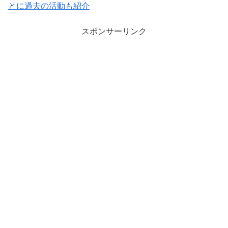
とに過去の活動も紹介
スポンサーリンク