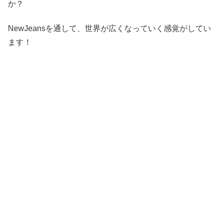
か？
NewJeansを通して、世界が広くなっていく感覚がしてい
ます！