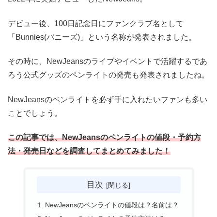
デビュー後、100日記念日にファンクラブ名として
「Bunnies(バニーズ)」という名称が発表されました。
その時に、NewJeansのライブやイベントで活躍するであ
ろう公式グッズのペンライトの発売も発表されましたね。
NewJeansのペンライトを必ず手に入れたいファンも多い
ことでしょう。
この記事では、NewJeansのペンライトの値段・予約方
法・発売日などを調査してまとめてみました！
目次
NewJeansのペンライトの値段は？名前は？