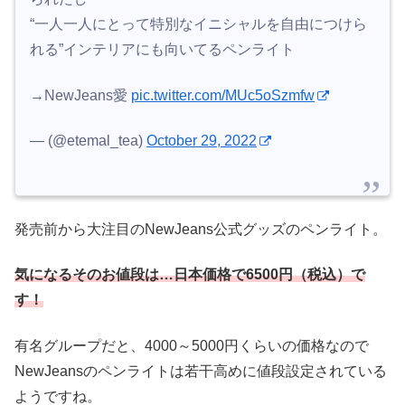
“一人一人にとって特別なイニシャルを自由につけら
れる”インテリアにも向いてるペンライト
→NewJeans愛
pic.twitter.com/MUc5oSzmfw
— (@etemal_tea)
October 29, 2022
発売前から大注目のNewJeans公式グッズのペンライト。
気になるそのお値段は…日本価格で6500円（税込）で
す！
有名グループだと、4000～5000円くらいの価格なので
NewJeansのペンライトは若干高めに値段設定されている
ようですね。