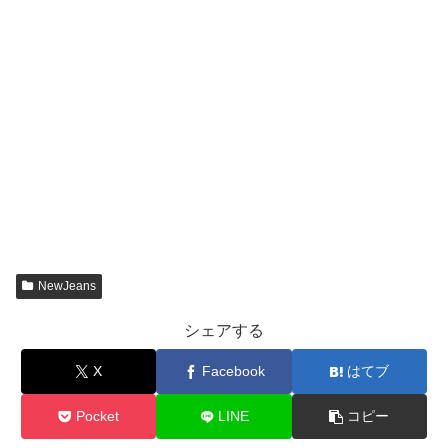
NewJeans
シェアする
X
Facebook
はてブ
Pocket
LINE
コピー