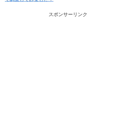
スポンサーリンク