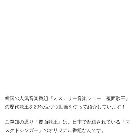
韓国の人気音楽番組『ミステリー音楽ショー 覆面歌王』
の歴代歌王を20代位づつ動画を使って紹介しています！
ご存知の通り『覆面歌王』は、日本で配信されている『マ
スクドシンガー』のオリジナル番組なんです。