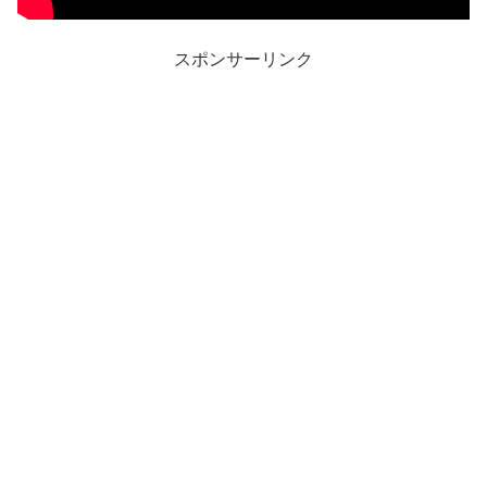
スポンサーリンク