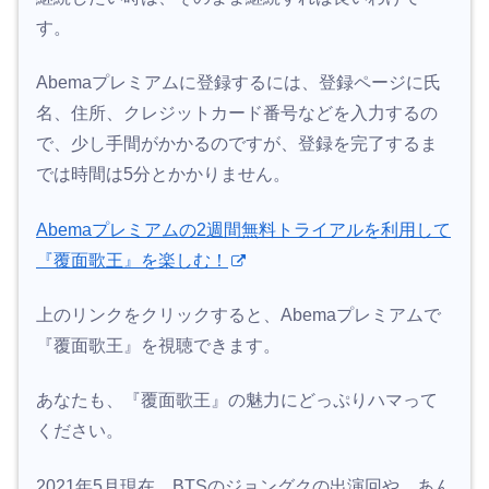
す。
Abemaプレミアムに登録するには、登録ページに氏
名、住所、クレジットカード番号などを入力するの
で、少し手間がかかるのですが、登録を完了するま
では時間は5分とかかりません。
Abemaプレミアムの2週間無料トライアルを利用して
『覆面歌王』を楽しむ！
上のリンクをクリックすると、Abemaプレミアムで
『覆面歌王』を視聴できます。
あなたも、『覆面歌王』の魅力にどっぷりハマって
ください。
2021年5月現在、BTSのジョングクの出演回や、あん