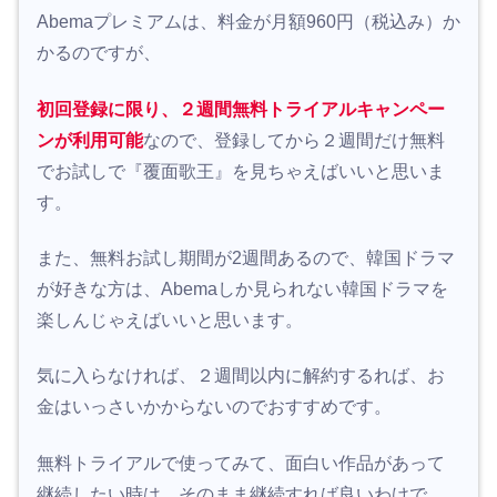
Abemaプレミアムは、料金が月額960円（税込み）か
かるのですが、
初回登録に限り、２週間無料トライアルキャンペー
ンが利用可能
なので、登録してから２週間だけ無料
でお試しで『覆面歌王』を見ちゃえばいいと思いま
す。
また、無料お試し期間が2週間あるので、韓国ドラマ
が好きな方は、Abemaしか見られない韓国ドラマを
楽しんじゃえばいいと思います。
気に入らなければ、２週間以内に解約するれば、お
金はいっさいかからないのでおすすめです。
無料トライアルで使ってみて、面白い作品があって
継続したい時は、そのまま継続すれば良いわけで