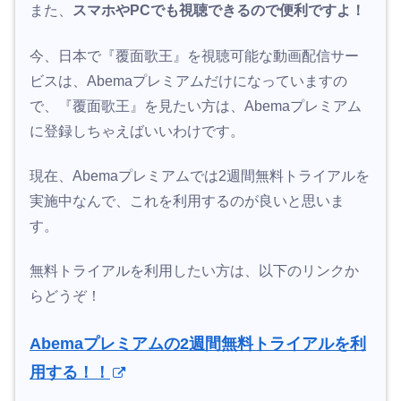
また、
スマホやPCでも視聴できるので便利ですよ！
今、日本で『覆面歌王』を視聴可能な動画配信サー
ビスは、Abemaプレミアムだけになっていますの
で、『覆面歌王』を見たい方は、Abemaプレミアム
に登録しちゃえばいいわけです。
現在、Abemaプレミアムでは2週間無料トライアルを
実施中なんで、これを利用するのが良いと思いま
す。
無料トライアルを利用したい方は、以下のリンクか
らどうぞ！
Abemaプレミアムの2週間無料トライアルを利
用する！！