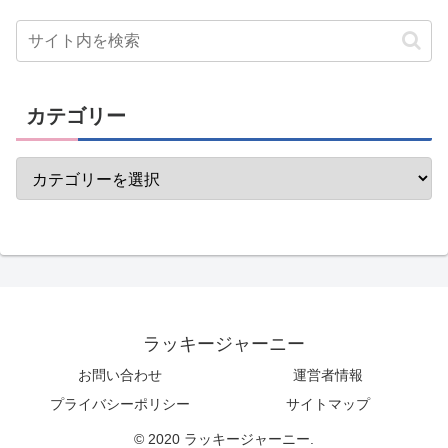
カテゴリー
ラッキージャーニー
お問い合わせ
運営者情報
プライバシーポリシー
サイトマップ
© 2020 ラッキージャーニー.