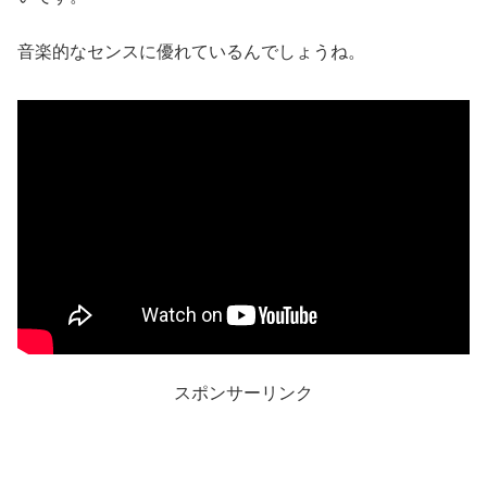
音楽的なセンスに優れているんでしょうね。
スポンサーリンク