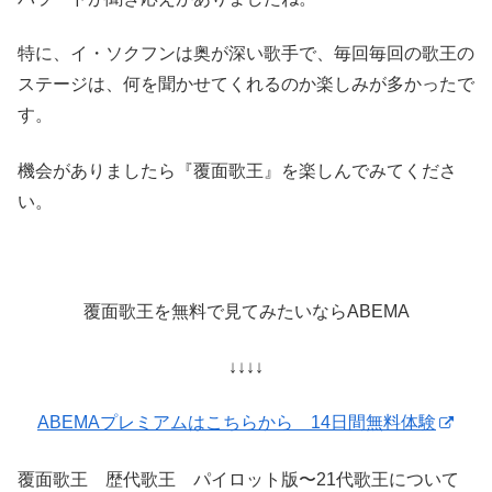
特に、イ・ソクフンは奥が深い歌手で、毎回毎回の歌王の
ステージは、何を聞かせてくれるのか楽しみが多かったで
す。
機会がありましたら『覆面歌王』を楽しんでみてくださ
い。
覆面歌王を無料で見てみたいならABEMA
↓↓↓↓
ABEMAプレミアムはこちらから 14日間無料体験
覆面歌王 歴代歌王 パイロット版〜21代歌王について