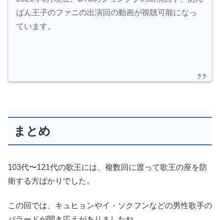
ぱん王子のファニの出演回の動画が視聴可能になっ
ています。
まとめ
103代〜121代の歌王には、複数回に渡って歌王の座を防
衛する方ばかりでした。
この回では、キュヒョンやイ・ソクフンなどの男性歌手の
バラードが聞き応えがありましたね。