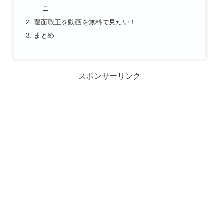
ニ
覆面歌王を動画を無料で見たい！
まとめ
スポンサーリンク