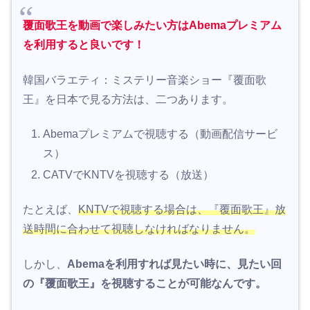
覆面歌王を動画で楽しみたい方はAbemaプレミアム
を利用すると良いです！
韓国バラエティ：ミステリー音楽ショー『覆面歌
王』を日本で見る方法は、二つあります。
Abemaプレミアムで視聴する（動画配信サービ
ス）
CATVでKNTVを視聴する（放送）
たとえば、
KNTVで視聴する場合は、『覆面歌王』放
送時間に合わせて視聴しなければなりません。
しかし、
Abemaを利用すれば見たい時に、見たい回
の『覆面歌王』を視聴することが可能なんです。