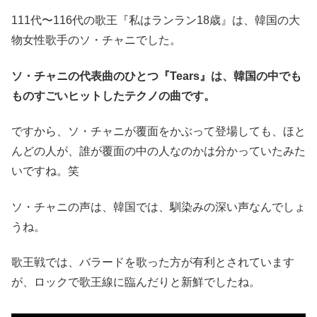
111代〜116代の歌王『私はランラン18歳』は、韓国の大
物女性歌手のソ・チャニでした。
ソ・チャニの代表曲のひとつ『Tears』は、韓国の中でも
ものすごいヒットしたテクノの曲です。
ですから、ソ・チャニが覆面をかぶって登場しても、ほと
んどの人が、誰が覆面の中の人なのかは分かっていたみた
いですね。笑
ソ・チャニの声は、韓国では、馴染みの深い声なんでしょ
うね。
歌王戦では、バラードを歌った方が有利とされています
が、ロックで歌王線に臨んだりと新鮮でしたね。