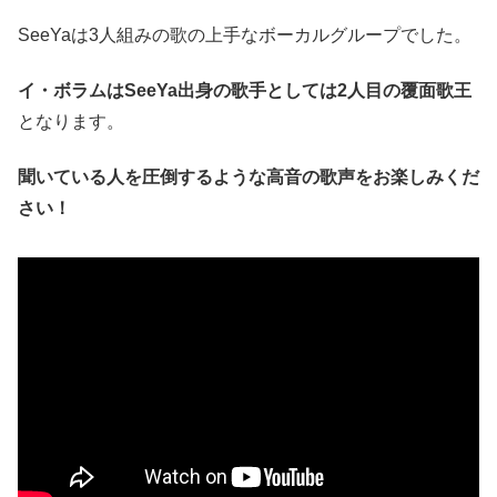
SeeYaは3人組みの歌の上手なボーカルグループでした。
イ・ボラムはSeeYa出身の歌手としては2人目の覆面歌王
となります。
聞いている人を圧倒するような高音の歌声をお楽しみくだ
さい！