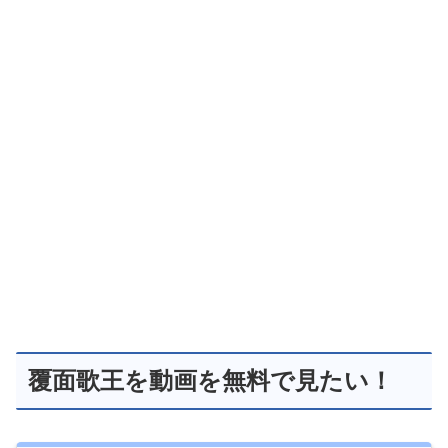
覆面歌王を動画を無料で見たい！