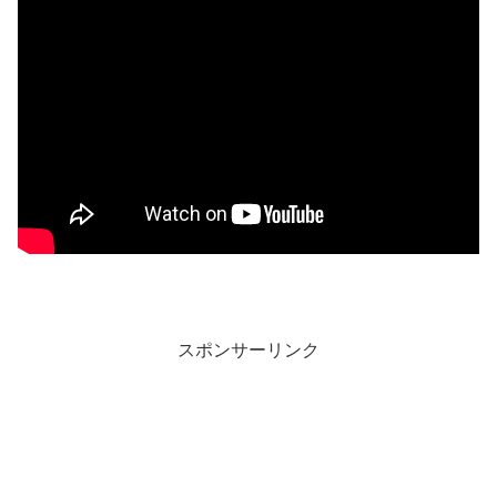
スポンサーリンク