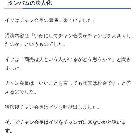
タンバムの法人化
イソはチャン会長の講演に来ていました。
講演内容は『いかにしてチャン会長がチャンガを大きくし
たのか』というものでした。
イソは「商売は人という人がいるがどう思うか？」と聞き
ました。
チャン会長は「いいことを言っても商売はお金です」と答
えるのでした。
講演後チャン会長はイソを呼び出しました。
そこでチャン会長はイソをチャンガに来ないかと誘いま
す。