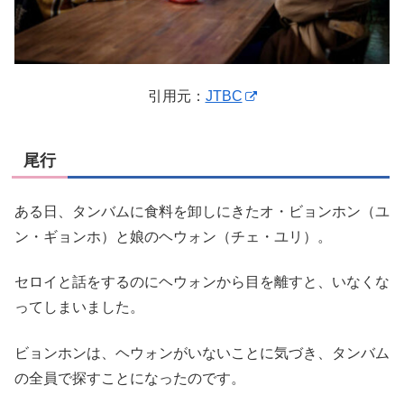
引用元：
JTBC
尾行
ある日、タンバムに食料を卸しにきたオ・ビョンホン（ユ
ン・ギョンホ）と娘のヘウォン（チェ・ユリ）。
セロイと話をするのにヘウォンから目を離すと、いなくな
ってしまいました。
ビョンホンは、ヘウォンがいないことに気づき、タンバム
の全員で探すことになったのです。