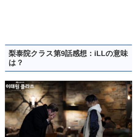
梨泰院クラス第9話感想：iLLの意味
は？