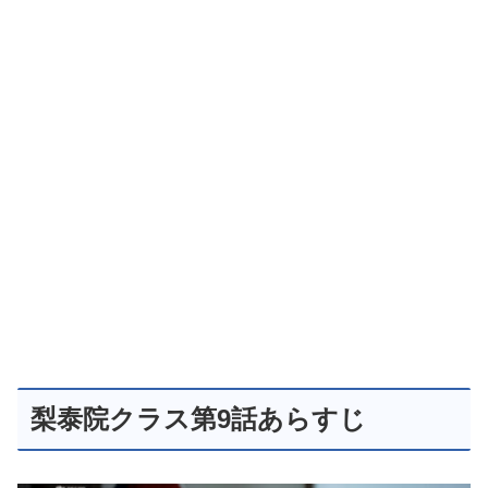
梨泰院クラス第9話あらすじ