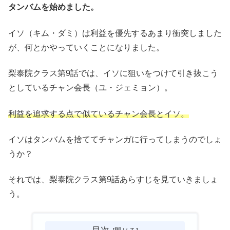
タンバムを始めました。
イソ（キム・ダミ）は利益を優先するあまり衝突しました
が、何とかやっていくことになりました。
梨泰院クラス第9話では、イソに狙いをつけて引き抜こう
としているチャン会長（ユ・ジェミョン）。
利益を追求する点で似ているチャン会長とイソ。
イソはタンバムを捨ててチャンガに行ってしまうのでしょ
うか？
それでは、梨泰院クラス第9話あらすじを見ていきましょ
う。
目次