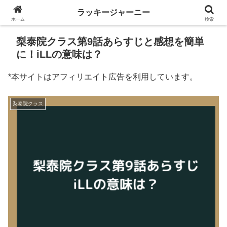
ラッキージャーニー
ホーム
検索
梨泰院クラス第9話あらすじと感想を簡単
に！iLLの意味は？
*本サイトはアフィリエイト広告を利用しています。
梨泰院クラス