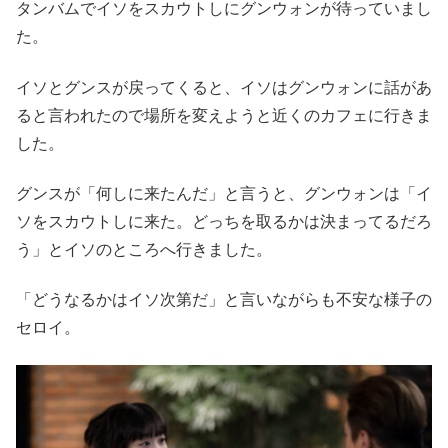
タンバムでイソをスカウトしにグンウォンが待っていまし
た。
イソとグンスが戻ってくると、イソはグンウォンに話があ
ると言われたので場所を変えようと近くのカフェに行きま
した。
グンスが「何しに来たんだ」と言うと、グンウォンは「イ
ソをスカウトしに来た。どっちを取るかは決まってるだろ
う」とイソのところへ行きました。
「どうなるかはイソ次第だ」と言いながらも不安な様子の
セロイ。