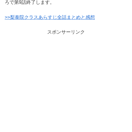
ろで第9話終了します。
>>梨泰院クラスあらすじ全話まとめと感想
スポンサーリンク