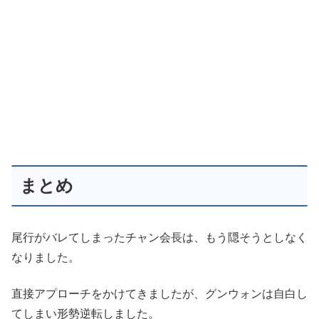
まとめ
尾行がバレてしまったチャン会長は、もう隠そうとしなく
なりました。
直接アプローチをかけてきましたが、グンウォンは自白し
てしまい形勢逆転しました。