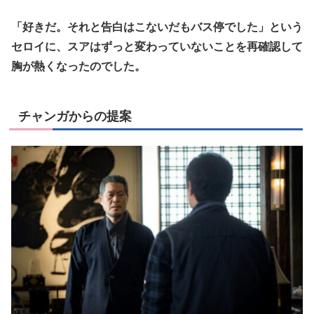
「好きだ。それと告白はこないだもバス停でした」という
セロイに、スアはずっと変わっていないことを再確認して
胸が熱くなったのでした。
チャンガからの提案