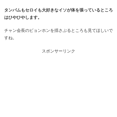
タンバムもセロイも大好きなイソが体を張っているところ
はひやひやします。
チャン会長のビョンホンを揺さぶるところも見てほしいで
すね。
スポンサーリンク