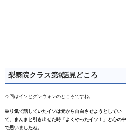
梨泰院クラス第9話見どころ
今回はイソとグンウォンのところですね。
乗り気で話していたイソは元から自白させようとしてい
て、まんまと引き出せた時「よくやったイソ！」と心の中
で思いましたね。