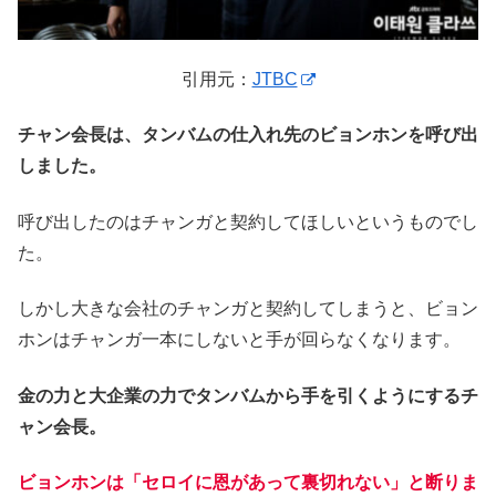
引用元：
JTBC
チャン会長は、タンバムの仕入れ先のビョンホンを呼び出
しました。
呼び出したのはチャンガと契約してほしいというものでし
た。
しかし大きな会社のチャンガと契約してしまうと、ビョン
ホンはチャンガ一本にしないと手が回らなくなります。
金の力と大企業の力でタンバムから手を引くようにするチ
ャン会長。
ビョンホンは「セロイに恩があって裏切れない」と断りま