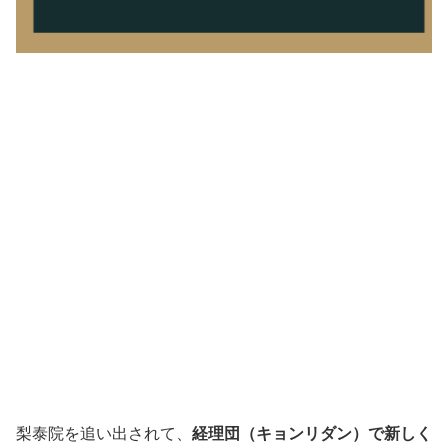
梨泰院を追い出されて、
経理団（キョンリダン）で新しく