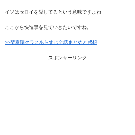
イソはセロイを愛してるという意味ですよね
ここから快進撃を見ていきたいですね。
>>梨泰院クラスあらすじ全話まとめと感想
スポンサーリンク