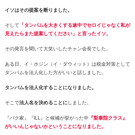
イソはその提案を断りました。
そして
「タンバムを大きくする途中でセロイじゃなく私が
見えたらまた提案してください」と言ったイソ。
その発言を聞いて大笑いしたチャン会長でした。
ある日、イ・ホジン（イ・ダウィット）は税金対策として
タンバムを法人化した方がいいと話しました。
タンバムを法人化することになりました。
そこで
法人名を決めることに
しました。
『パク家』『ILL』と候補が挙がった中
『梨泰院クラス』
がいいんじゃないかということになりました。