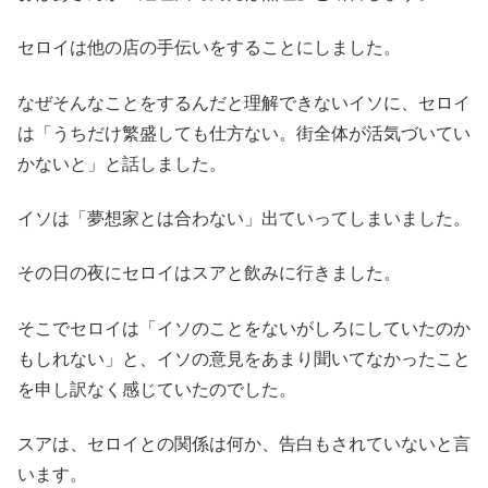
セロイは他の店の手伝いをすることにしました。
なぜそんなことをするんだと理解できないイソに、セロイ
は「うちだけ繁盛しても仕方ない。街全体が活気づいてい
かないと」と話しました。
イソは「夢想家とは合わない」出ていってしまいました。
その日の夜にセロイはスアと飲みに行きました。
そこでセロイは「イソのことをないがしろにしていたのか
もしれない」と、イソの意見をあまり聞いてなかったこと
を申し訳なく感じていたのでした。
スアは、セロイとの関係は何か、告白もされていないと言
います。